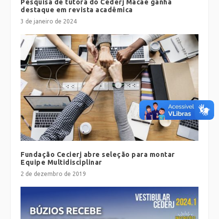
Pesquisa de tutora do Cederj Macaé ganha
destaque em revista acadêmica
3 de janeiro de 2024
Fundação Cecierj abre seleção para montar
Equipe Multidisciplinar
2 de dezembro de 2019