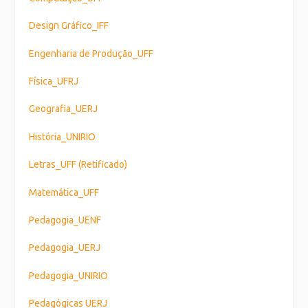
Design Gráfico_IFF
Engenharia de Produção_UFF
Física_UFRJ
Geografia_UERJ
História_UNIRIO
Letras_UFF (Retificado)
Matemática_UFF
Pedagogia_UENF
Pedagogia_UERJ
Pedagogia_UNIRIO
Pedagógicas UERJ