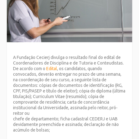
A Fundação Cecierj divulga o resultado final do edital de
Coordenadores de Disciplina e de Tutoria e Conteudistas.
De acordo com o
Edital
, os candidatos, quando
convocados, deverão entregar no prazo de uma semana,
na coordenação de seu curso, a seguinte lista de
documentos: cópias de documentos de identificação (RG,
CPF, PIS/PASEP e título de eleitor); cópia do diploma (última
titulação); Curriculum Vitae (resumido); cópia de
comprovante de residência; carta de concordância
institucional da Universidade, assinada pelo reitor, pró-
reitor ou
chefe de departamento; ficha cadastral CEDERJ e UAB
devidamente preenchida e assinada; declaração de não
acúmulo de bolsas;