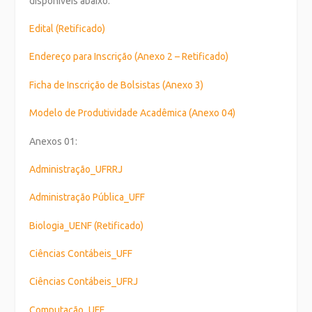
disponíveis abaixo:
Edital (Retificado)
Endereço para Inscrição (Anexo 2 – Retificado)
Ficha de Inscrição de Bolsistas (Anexo 3)
Modelo de Produtividade Acadêmica (Anexo 04)
Anexos 01:
Administração_UFRRJ
Administração Pública_UFF
Biologia_UENF (Retificado)
Ciências Contábeis_UFF
Ciências Contábeis_UFRJ
Computação_UFF