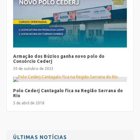
Armação dos Búzios ganha novo polo do
Consórcio Cederj
30 de outubro de 2023
Polo Cederj Cantagalo fica na Região Serrana do
Rio
5 de abril de 2018
ÚLTIMAS NOTÍCIAS