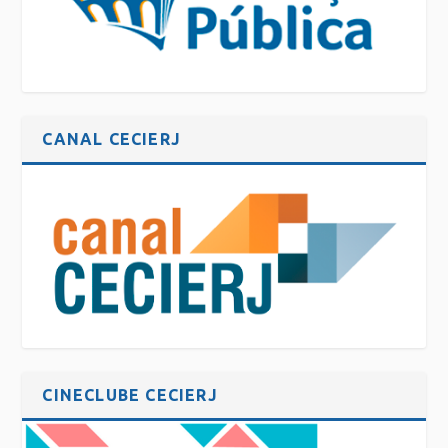
CANAL CECIERJ
CINECLUBE CECIERJ