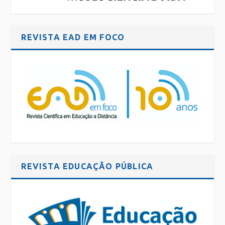
REVISTA EAD EM FOCO
REVISTA EDUCAÇÃO PÚBLICA