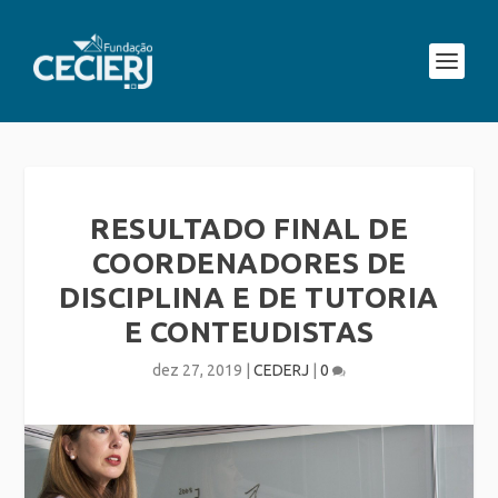
RESULTADO FINAL DE
COORDENADORES DE
DISCIPLINA E DE TUTORIA
E CONTEUDISTAS
dez 27, 2019
|
CEDERJ
|
0