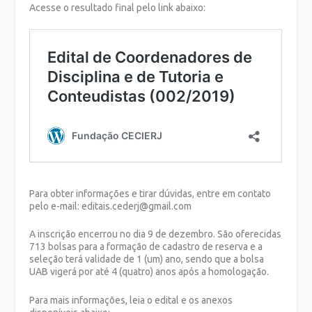
Acesse o resultado final pelo link abaixo:
Para obter informações e tirar dúvidas, entre em contato
pelo e-mail: editais.cederj@gmail.com
A inscrição encerrou no dia 9 de dezembro. São oferecidas
713 bolsas para a formação de cadastro de reserva e a
seleção terá validade de 1 (um) ano, sendo que a bolsa
UAB vigerá por até 4 (quatro) anos após a homologação.
Para mais informações, leia o edital e os anexos