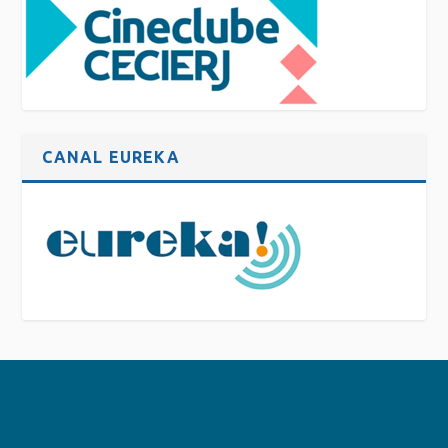
CANAL EUREKA