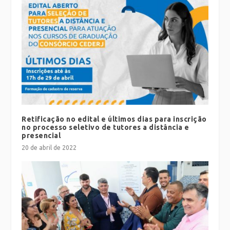
Retificação no edital e últimos dias para inscrição
no processo seletivo de tutores a distância e
presencial
20 de abril de 2022