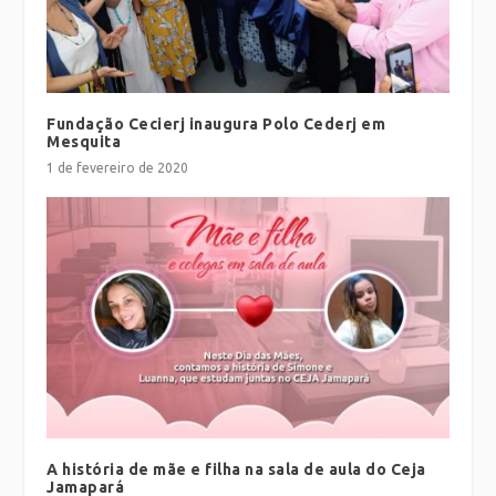
Fundação Cecierj inaugura Polo Cederj em
Mesquita
1 de fevereiro de 2020
A história de mãe e filha na sala de aula do Ceja
Jamapará