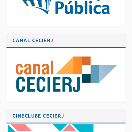
CANAL CECIERJ
CINECLUBE CECIERJ