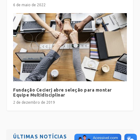
6 de maio de 2022
Fundação Cecierj abre seleção para montar
Equipe Multidisciplinar
2 de dezembro de 2019
ÚLTIMAS NOTÍCIAS