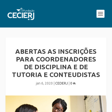
ABERTAS AS INSCRIÇÕES
PARA COORDENADORES
DE DISCIPLINA E DE
TUTORIA E CONTEUDISTAS
jan 6, 2020
|
CEDERJ
|
0