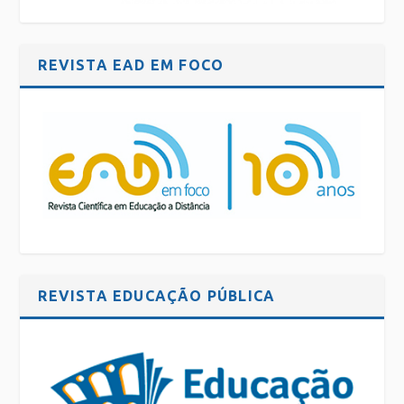
REVISTA EAD EM FOCO
REVISTA EDUCAÇÃO PÚBLICA