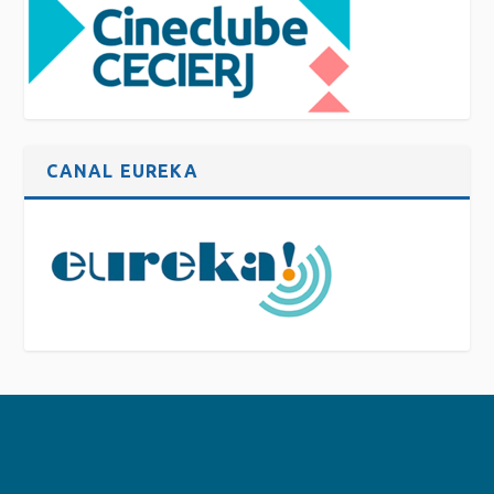
CANAL EUREKA