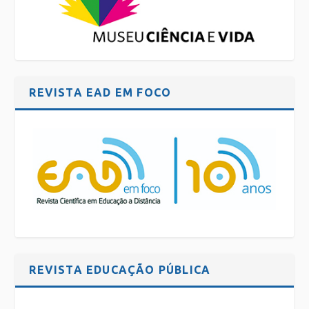
REVISTA EAD EM FOCO
REVISTA EDUCAÇÃO PÚBLICA