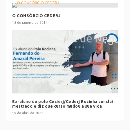
O CONSÓRCIO CEDERJ
15 de janeiro de 2014
Ex-aluno do polo Cecierj/Cederj Rocinha conclui
mestrado e diz que curso mudou a sua vida
19 de abril de 2022