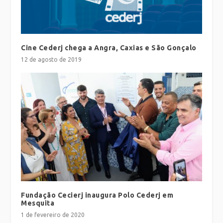
Cine Cederj chega a Angra, Caxias e São Gonçalo
12 de agosto de 2019
Fundação Cecierj inaugura Polo Cederj em
Mesquita
1 de fevereiro de 2020