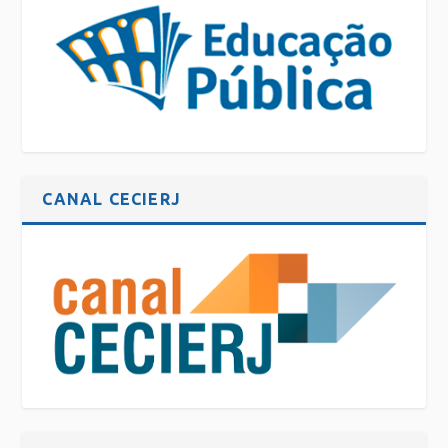
CANAL CECIERJ