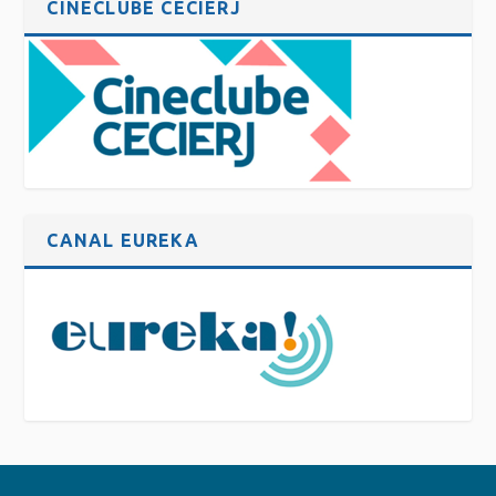
CINECLUBE CECIERJ
CANAL EUREKA