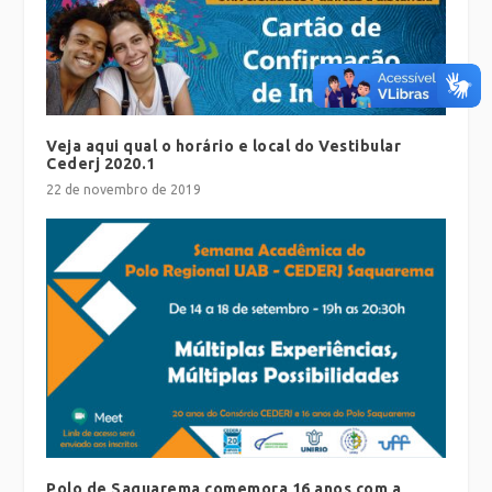
Veja aqui qual o horário e local do Vestibular
Cederj 2020.1
22 de novembro de 2019
Polo de Saquarema comemora 16 anos com a