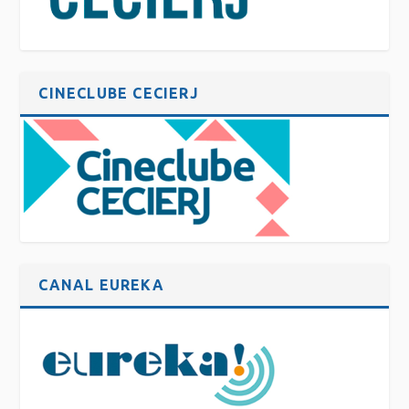
CINECLUBE CECIERJ
CANAL EUREKA