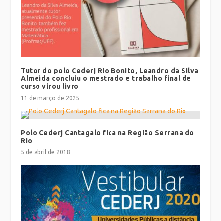
Tutor do polo Cederj Rio Bonito, Leandro da Silva
Almeida concluiu o mestrado e trabalho final de
curso virou livro
11 de março de 2025
Polo Cederj Cantagalo fica na Região Serrana do
Rio
5 de abril de 2018