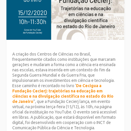
A criação dos Centros de Ciências no Brasil,
frequentemente citados como instituições que marcaram
gerações e mudaram a forma como a ciência era ensinada
nas escolas, estava inserida em um contexto do fim da
Segunda Guerra Mundial e da Guerra Fria, que
impulsionaram os investimentos em ciência e tecnologia.
Esse caminho é recontado no livro ‘
De Cecigua a
Fundação Cecierj: trajetórias na educação em
ciências e na divulgação científica no estado do Rio
de Janeiro
”, que a Fundação Cecierj lança, em evento
virtual, na próxima terça-feira (15/12), às 10h, na página
oficial da instituição no YouTube. O evento será acessível
em libras. A publicação, que estará disponível em formato
digital, foi desenvolvido em cooperação com o INCT de
Comunicação Pública da Ciência e Tecnologia.