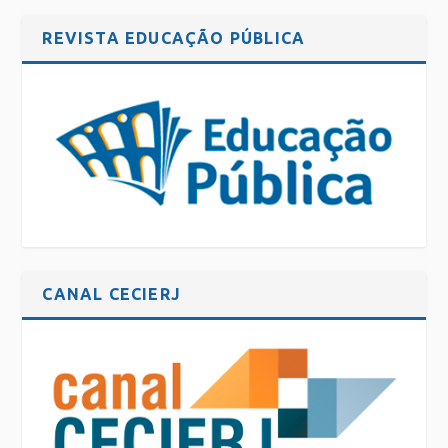
REVISTA EDUCAÇÃO PÚBLICA
CANAL CECIERJ