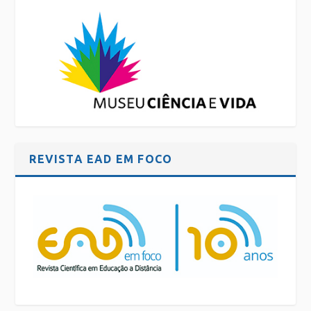
REVISTA EAD EM FOCO