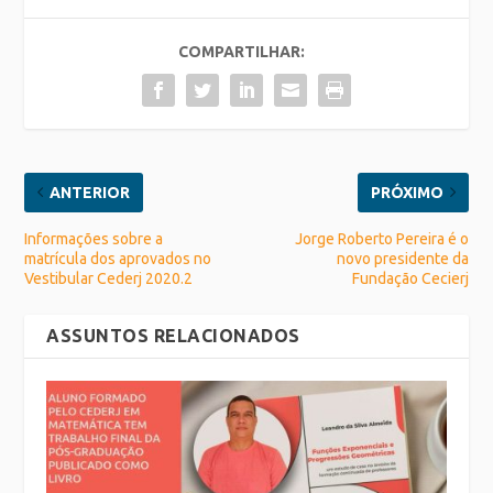
COMPARTILHAR:
ANTERIOR
PRÓXIMO
Informações sobre a
Jorge Roberto Pereira é o
matrícula dos aprovados no
novo presidente da
Vestibular Cederj 2020.2
Fundação Cecierj
ASSUNTOS RELACIONADOS