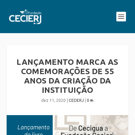
LANÇAMENTO MARCA AS
COMEMORAÇÕES DE 55
ANOS DA CRIAÇÃO DA
INSTITUIÇÃO
dez 11, 2020
|
CEDERJ
|
0