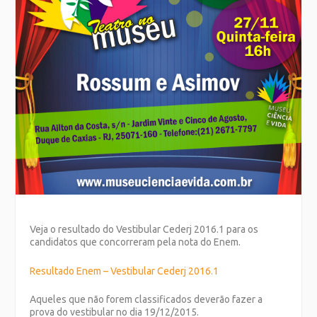
Veja o resultado do Vestibular Cederj 2016.1 para os
candidatos que concorreram pela nota do Enem.
Resultado Enem – Vestibular Cederj 2016.1
Aqueles que não forem classificados deverão fazer a
prova do vestibular no dia 19/12/2015.