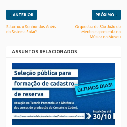
ANTERIOR
PRÓXIMO
Saturno: o Senhor dos Anéis
Orquestra de São João do
do Sistema Solar?
Meriti se apresenta no
Música no Museu
ASSUNTOS RELACIONADOS