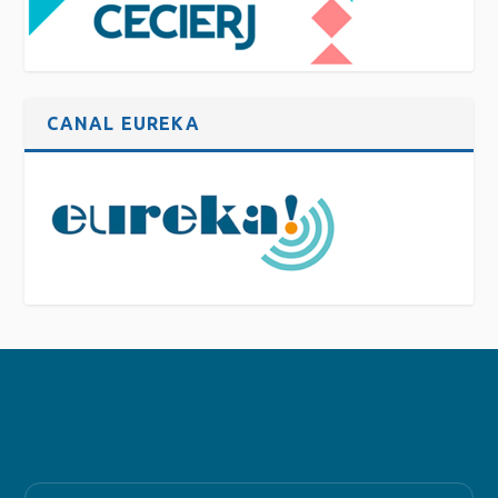
CANAL EUREKA