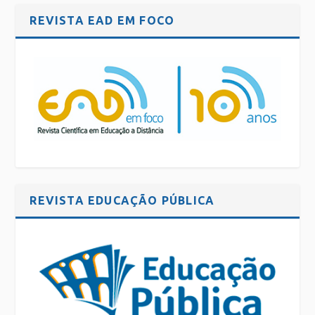
REVISTA EAD EM FOCO
REVISTA EDUCAÇÃO PÚBLICA