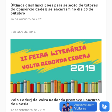
Últimos dias! Inscrições para seleção de tutores
do Consórcio Cederj se encerram no dia 30 de
outubro
26 de outubro de 2023
5 de abril de 2014
Polo Cederj de Volta Redonda promove Concurso
de Poesia
12 de setembro de 2019