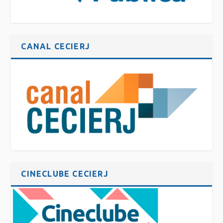
CANAL CECIERJ
CINECLUBE CECIERJ