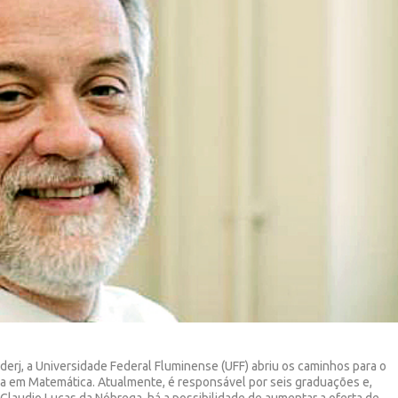
derj, a Universidade Federal Fluminense (UFF) abriu os caminhos para o
ura em Matemática. Atualmente, é responsável por seis graduações e,