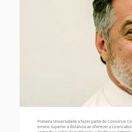
Primeira Universidade a fazer parte do Consórcio Ce
ensino superior a distância ao oferecer a Licenciat