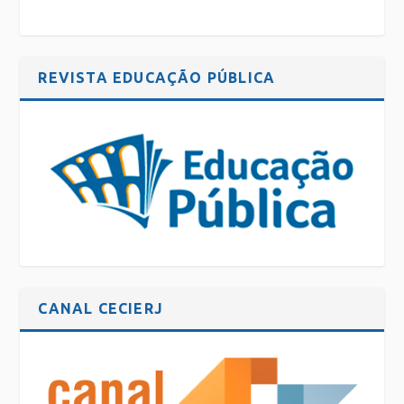
REVISTA EDUCAÇÃO PÚBLICA
CANAL CECIERJ