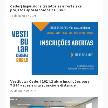
Cederj impulsiona trajetórias e fortalece
projetos apresentados na SBPC
31 de julho de 2026
Vestibular Cederj 2021.2 abre inscrições para
7.574 vagas em graduação a distância
22 de maio de 2021