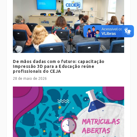
De mãos dadas com o futuro: capacitação
Impressão 3D para a Educação reúne
profissionais do CEJA
28 de maio de 2026