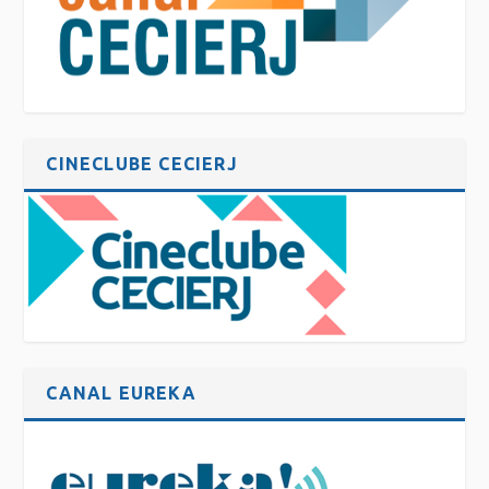
CINECLUBE CECIERJ
CANAL EUREKA