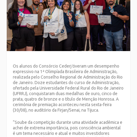
Os alunos do Consórcio Cederj tiveram um desempenho
expressivo na 1ª Olimpíada Brasileira de Administração,
realizada pelo Conselho Regional de Administração do Rio
de Janeiro. Doze estudantes do curso de Administração,
ofertado pela Universidade Federal Rural do Rio de Janeiro
(UFRRJ), conquistaram duas medalhas de ouro, cinco de
prata, quatro de bronze e o título de Menção Honrosa. A
cerimônia de premiação aconteceu nesta sexta-feira
(30/08), no auditório da Firjan/Senai, na Tijuca.
“Soube da competição durante uma atividade acadêmica e
achei de extrema importância, pois consciência ambiental
é um tema necessário e atual e muitos investidores