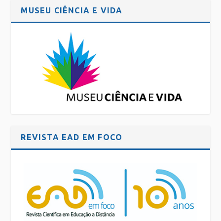
MUSEU CIÊNCIA E VIDA
REVISTA EAD EM FOCO