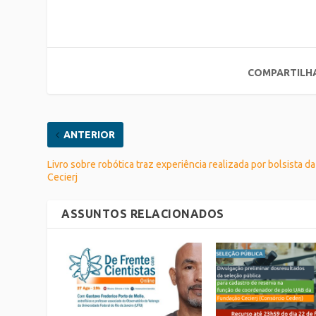
COMPARTILH
ANTERIOR
Livro sobre robótica traz experiência realizada por bolsista da
Cecierj
ASSUNTOS RELACIONADOS