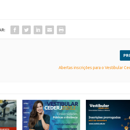
AR:
PR
Abertas inscrições para o Vestibular Ce