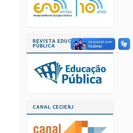
o
REVISTA EDUCAÇÃO
PÚBLICA
CANAL CECIERJ