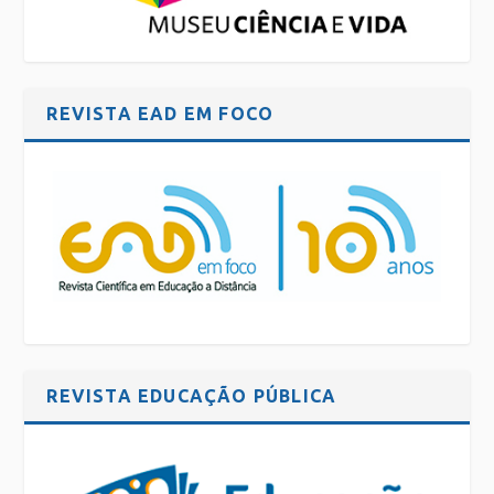
REVISTA EAD EM FOCO
REVISTA EDUCAÇÃO PÚBLICA