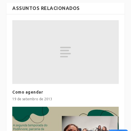
ASSUNTOS RELACIONADOS
Como agendar
19 de setembro de 2013