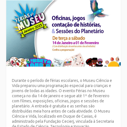
Durante o período de férias escolares, o Museu Ciência e
Vida preparou uma programação especial para crianças e
jovens de todas as idades. O evento Férias no Museu
começa no dia 14 de janeiro e segue até 1º de fevereiro
com filmes, exposições, oficinas, jogos e sessões de
planetário. A entrada é gratuita e as senhas são
distribuídas meia hora antes de cada atividade. O Museu
Ciência e Vida, localizado em Duque de Caxias, é
administrado pela Fundação Cecierj, vinculada à Secretaria
de Estado de Ciência, Tecnologia e Inovação.