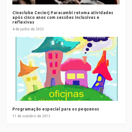
Cineclube Cecierj Paracambi retoma atividades
após cinco anos com sessões inclusivas e
reflexivas
4 de junho de 2025
Programação especial para os pequenos
11 de outubro de 2012