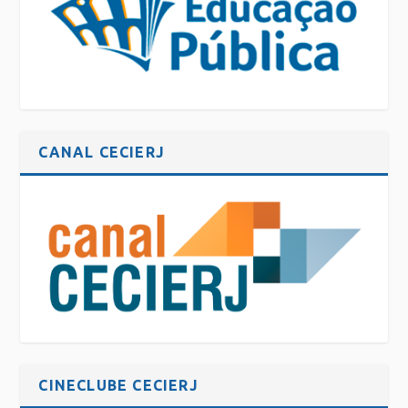
CANAL CECIERJ
CINECLUBE CECIERJ