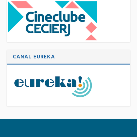
CANAL EUREKA