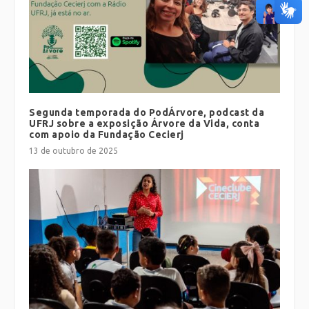
Segunda temporada do PodÁrvore, podcast da
UFRJ sobre a exposição Árvore da Vida, conta
com apoio da Fundação Cecierj
13 de outubro de 2025