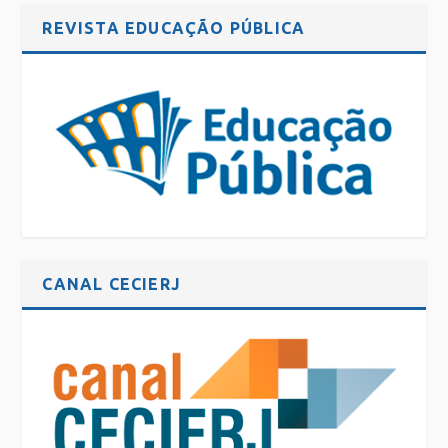
REVISTA EDUCAÇÃO PÚBLICA
CANAL CECIERJ