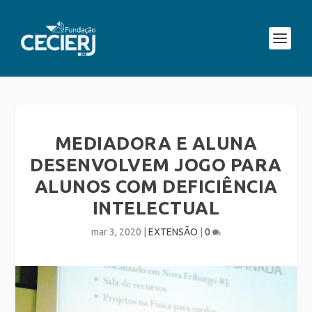
MEDIADORA E ALUNA
DESENVOLVEM JOGO PARA
ALUNOS COM DEFICIÊNCIA
INTELECTUAL
mar 3, 2020
|
EXTENSÃO
|
0