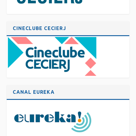
CINECLUBE CECIERJ
CANAL EUREKA