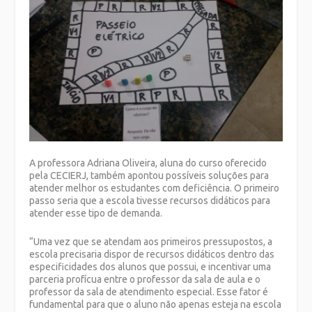
A professora Adriana Oliveira, aluna do curso oferecido
pela CECIERJ, também apontou possíveis soluções para
atender melhor os estudantes com deficiência. O primeiro
passo seria que a escola tivesse recursos didáticos para
atender esse tipo de demanda.
“Uma vez que se atendam aos primeiros pressupostos, a
escola precisaria dispor de recursos didáticos dentro das
especificidades dos alunos que possui, e incentivar uma
parceria profícua entre o professor da sala de aula e o
professor da sala de atendimento especial. Esse fator é
fundamental para que o aluno não apenas esteja na escola