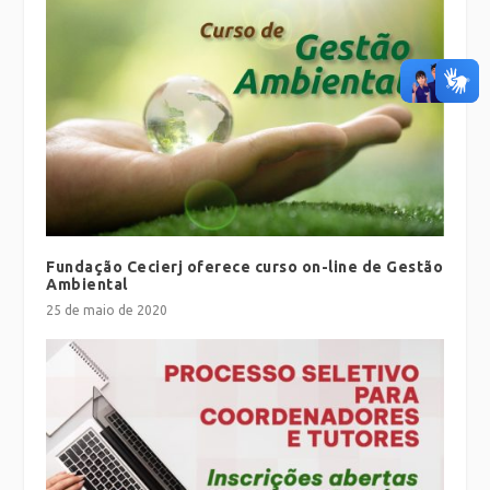
Fundação Cecierj oferece curso on-line de Gestão
Ambiental
25 de maio de 2020