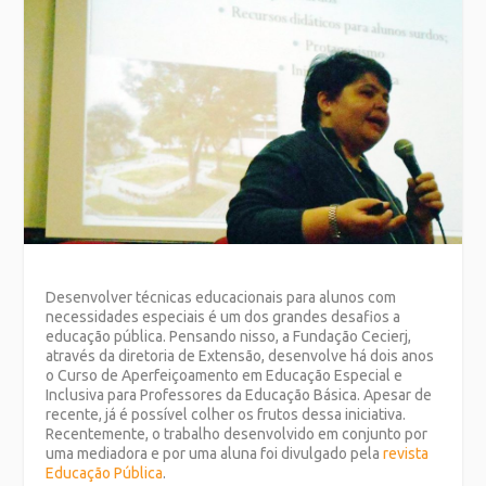
Desenvolver técnicas educacionais para alunos com
necessidades especiais é um dos grandes desafios a
educação pública. Pensando nisso, a Fundação Cecierj,
através da diretoria de Extensão, desenvolve há dois anos
o Curso de Aperfeiçoamento em Educação Especial e
Inclusiva para Professores da Educação Básica. Apesar de
recente, já é possível colher os frutos dessa iniciativa.
Recentemente, o trabalho desenvolvido em conjunto por
uma mediadora e por uma aluna foi divulgado pela
revista
Educação Pública
.