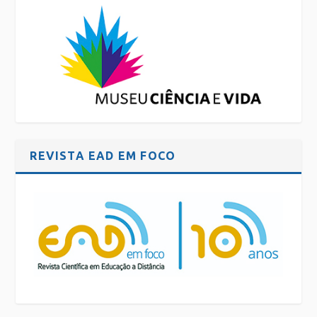
REVISTA EAD EM FOCO