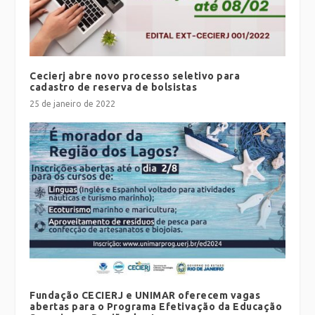
Cecierj abre novo processo seletivo para
cadastro de reserva de bolsistas
25 de janeiro de 2022
Fundação CECIERJ e UNIMAR oferecem vagas
abertas para o Programa Efetivação da Educação