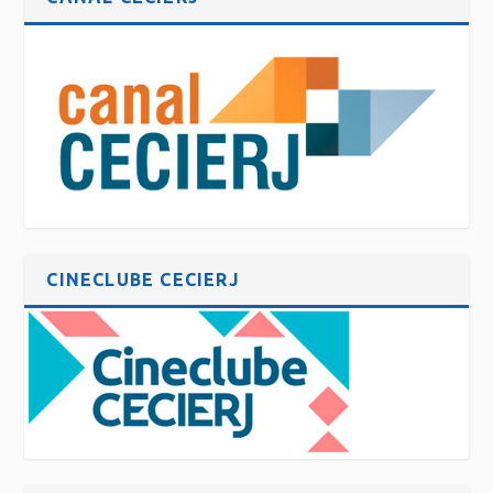
CINECLUBE CECIERJ