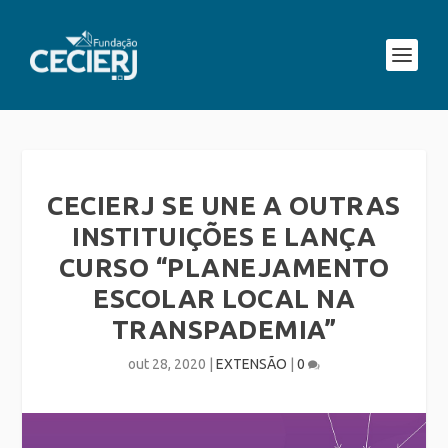
CECIERJ SE UNE A OUTRAS
INSTITUIÇÕES E LANÇA
CURSO “PLANEJAMENTO
ESCOLAR LOCAL NA
TRANSPADEMIA”
out 28, 2020
|
EXTENSÃO
|
0