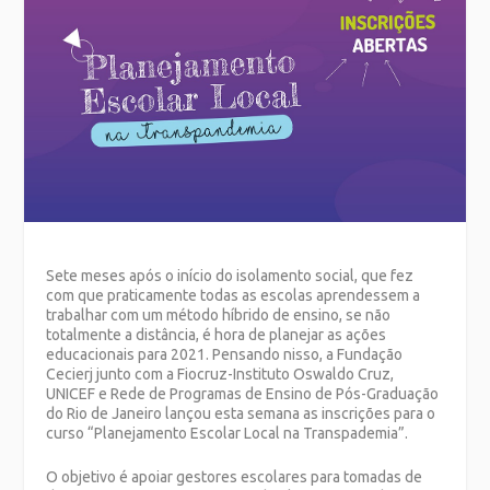
Sete meses após o início do isolamento social, que fez
com que praticamente todas as escolas aprendessem a
trabalhar com um método híbrido de ensino, se não
totalmente a distância, é hora de planejar as ações
educacionais para 2021. Pensando nisso, a Fundação
Cecierj junto com a Fiocruz-Instituto Oswaldo Cruz,
UNICEF e Rede de Programas de Ensino de Pós-Graduação
do Rio de Janeiro lançou esta semana as inscrições para o
curso “Planejamento Escolar Local na Transpademia”.
O objetivo é apoiar gestores escolares para tomadas de