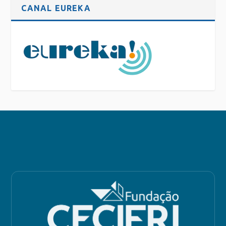
CANAL EUREKA