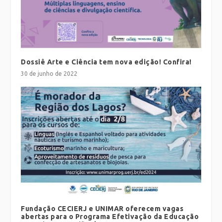
Dossiê Arte e Ciência tem nova edição! Confira!
30 de junho de 2022
Fundação CECIERJ e UNIMAR oferecem vagas
abertas para o Programa Efetivação da Educação