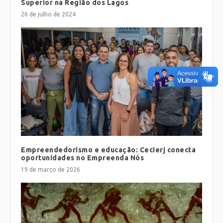
Superior na Região dos Lagos
26 de julho de 2024
Empreendedorismo e educação: Cecierj conecta
oportunidades no Empreenda Nós
19 de março de 2026