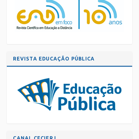
REVISTA EDUCAÇÃO PÚBLICA
CANAL CECIERJ