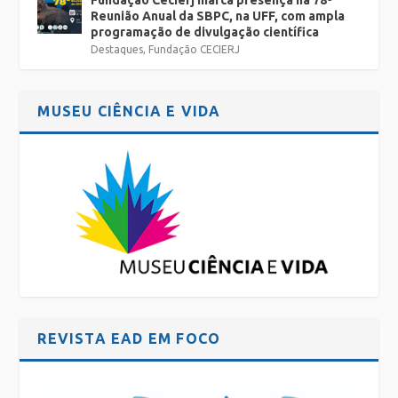
Reunião Anual da SBPC, na UFF, com ampla
programação de divulgação científica
Destaques
,
Fundação CECIERJ
MUSEU CIÊNCIA E VIDA
REVISTA EAD EM FOCO