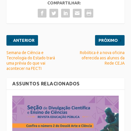
COMPARTILHAR:
ANTERIOR
PRÓXIMO
Semana de Ciência e
Robótica é a nova oficina
Tecnologia do Estado trará
oferecida aos alunos da
uma prévia do que vai
Rede CEJA
acontecer na FECTI
ASSUNTOS RELACIONADOS