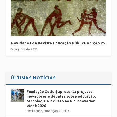
Novidades da Revista Educação Pública edição 25
6 de julho de 2021
ÚLTIMAS NOTÍCIAS
Fundação Cecierj apresenta projetos
inovadores e debates sobre educação,
tecnologia e inclusão no Rio Innovation
Week 2026
Destaques
,
Fundação CECIERJ