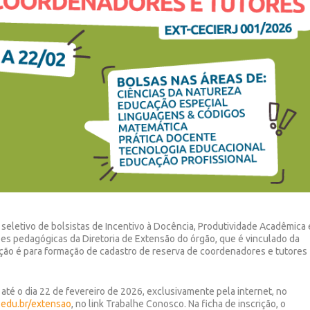
 seletivo de bolsistas de Incentivo à Docência, Produtividade Acadêmica 
ções pedagógicas da Diretoria de Extensão do órgão, que é vinculado da
leção é para formação de cadastro de reserva de coordenadores e tutores
 até o dia 22 de fevereiro de 2026, exclusivamente pela internet, no
.edu.br/extensao
, no link Trabalhe Conosco. Na ficha de inscrição, o