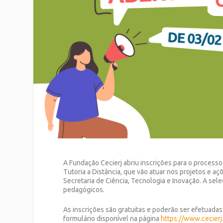
A Fundação Cecierj abriu inscrições para o processo
Tutoria a Distância, que vão atuar nos projetos e a
Secretaria de Ciência, Tecnologia e Inovação. A se
pedagógicos.
As inscrições são gratuitas e poderão ser efetuadas
formulário disponível na página
https://www.cecierj