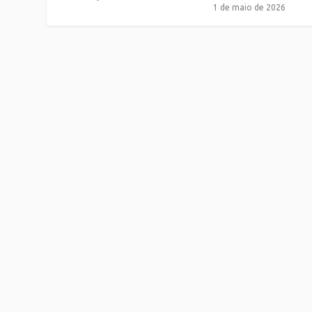
1 de maio de 2026