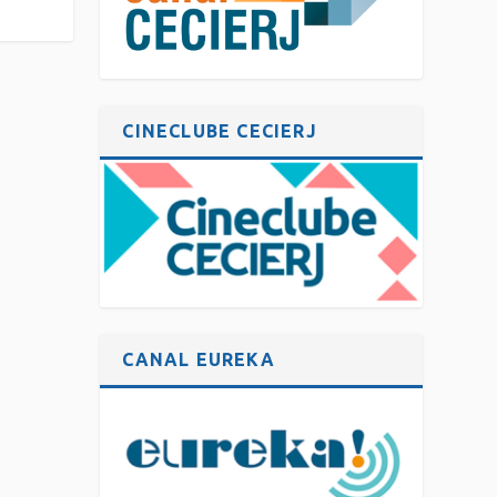
CINECLUBE CECIERJ
CANAL EUREKA