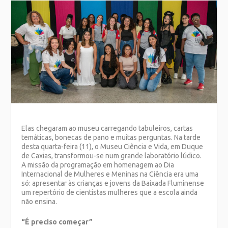
Elas chegaram ao museu carregando tabuleiros, cartas
temáticas, bonecas de pano e muitas perguntas. Na tarde
desta quarta-feira (11), o Museu Ciência e Vida, em Duque
de Caxias, transformou-se num grande laboratório lúdico.
A missão da programação em homenagem ao Dia
Internacional de Mulheres e Meninas na Ciência era uma
só: apresentar às crianças e jovens da Baixada Fluminense
um repertório de cientistas mulheres que a escola ainda
não ensina.
“É preciso começar”