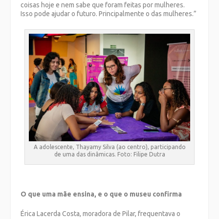
coisas hoje e nem sabe que foram feitas por mulheres.
Isso pode ajudar o futuro. Principalmente o das mulheres.”
A adolescente, Thayamy Silva (ao centro), participando
de uma das dinâmicas. Foto: Filipe Dutra
O que uma mãe ensina, e o que o museu confirma
Érica Lacerda Costa, moradora de Pilar, frequentava o