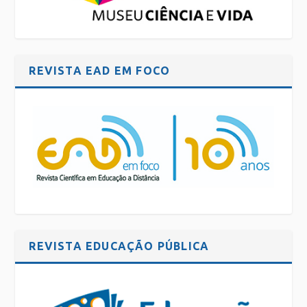
REVISTA EAD EM FOCO
REVISTA EDUCAÇÃO PÚBLICA