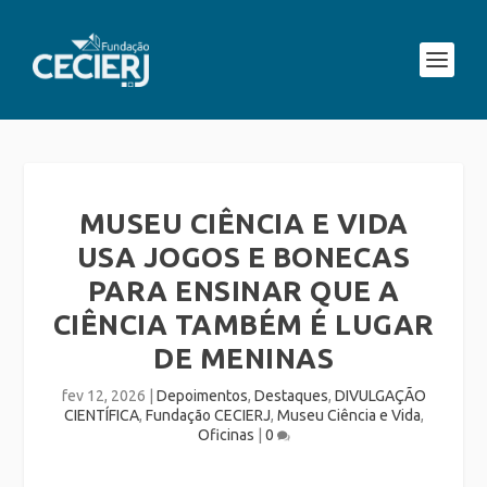
MUSEU CIÊNCIA E VIDA
USA JOGOS E BONECAS
PARA ENSINAR QUE A
CIÊNCIA TAMBÉM É LUGAR
DE MENINAS
fev 12, 2026
|
Depoimentos
,
Destaques
,
DIVULGAÇÃO
CIENTÍFICA
,
Fundação CECIERJ
,
Museu Ciência e Vida
,
Oficinas
|
0