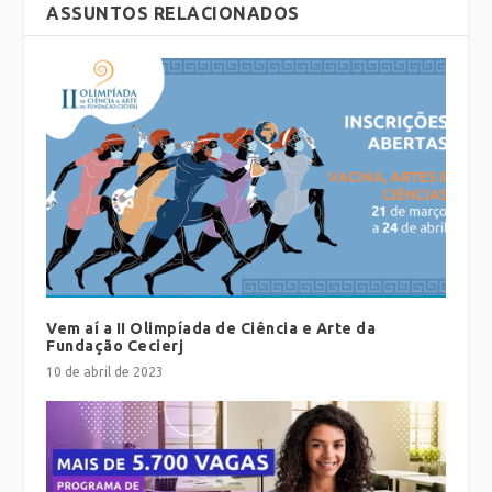
ASSUNTOS RELACIONADOS
Vem aí a II Olimpíada de Ciência e Arte da
Fundação Cecierj
10 de abril de 2023