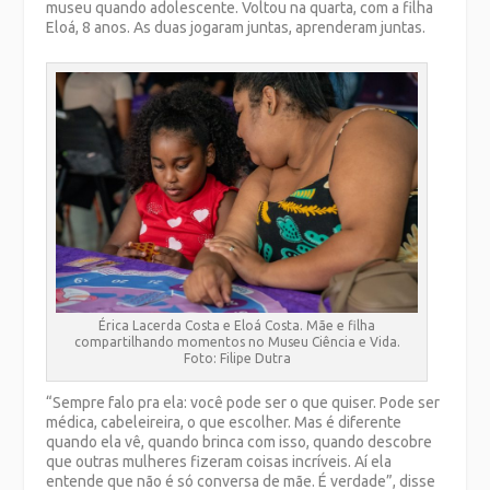
museu quando adolescente. Voltou na quarta, com a filha
Eloá, 8 anos. As duas jogaram juntas, aprenderam juntas.
Érica Lacerda Costa e Eloá Costa. Mãe e filha
compartilhando momentos no Museu Ciência e Vida.
Foto: Filipe Dutra
“Sempre falo pra ela: você pode ser o que quiser. Pode ser
médica, cabeleireira, o que escolher. Mas é diferente
quando ela vê, quando brinca com isso, quando descobre
que outras mulheres fizeram coisas incríveis. Aí ela
entende que não é só conversa de mãe. É verdade”, disse