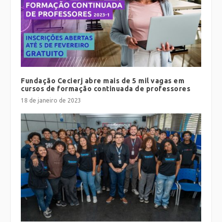
Fundação Cecierj abre mais de 5 mil vagas em
cursos de formação continuada de professores
18 de janeiro de 2023