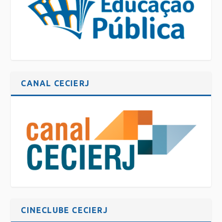
CANAL CECIERJ
CINECLUBE CECIERJ