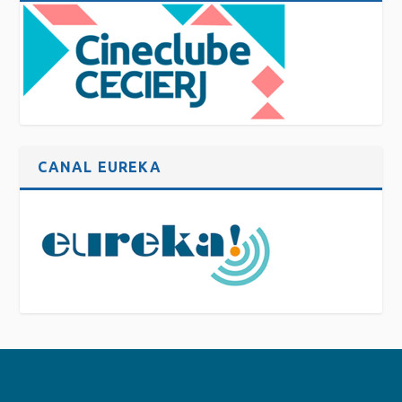
CANAL EUREKA