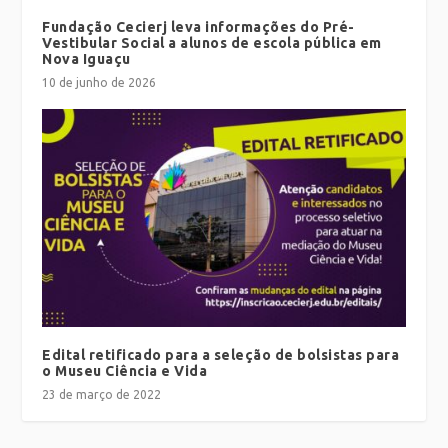
Fundação Cecierj leva informações do Pré-
Vestibular Social a alunos de escola pública em
Nova Iguaçu
10 de junho de 2026
Edital retificado para a seleção de bolsistas para
o Museu Ciência e Vida
23 de março de 2022