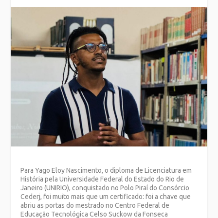
Para Yago Eloy Nascimento, o diploma de Licenciatura em
História pela Universidade Federal do Estado do Rio de
Janeiro (UNIRIO), conquistado no Polo Piraí do Consórcio
Cederj, foi muito mais que um certificado: foi a chave que
abriu as portas do mestrado no Centro Federal de
Educação Tecnológica Celso Suckow da Fonseca