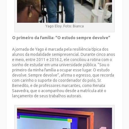
Yago Eloy. Foto: Bianca
O primeiro da família: “O estudo sempre devolve”
A jornada de Yago é marcada pela resiliência típica dos
alunos da modalidade semipresencial. Durante cinco anos
e meio, entre 2011 e 2016.2, ele conciliou a rotina com o
sonho de estudar em uma universidade pública. “Sou o
primeiro da minha família a ocupar esse lugar. O estudo
devolve. Sempre devolve”, afirma o egresso, que recorda
com carinho o suporte do coordenador do polo, Sr.
Benedito, e de professores marcantes, como Renata
Saavedra, que o acompanhou desde a matrícula até o
lançamento de seus trabalhos autorais.