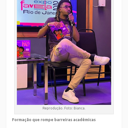
Reprodução. Foto: Bianca.
Formação que rompe barreiras acadêmicas