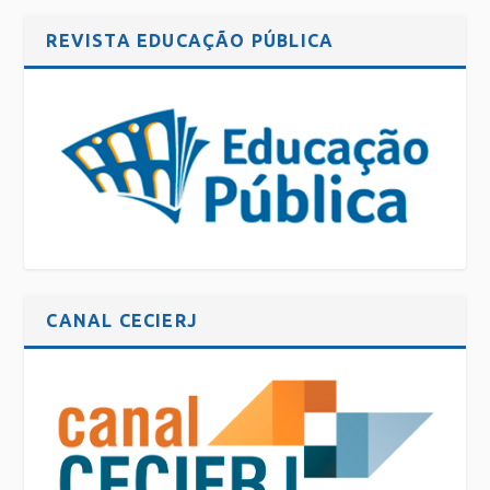
REVISTA EDUCAÇÃO PÚBLICA
CANAL CECIERJ