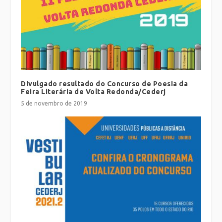
Divulgado resultado do Concurso de Poesia da
Feira Literária de Volta Redonda/Cederj
5 de novembro de 2019