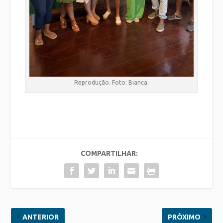
Reprodução. Foto: Bianca.
COMPARTILHAR:
ANTERIOR
PRÓXIMO