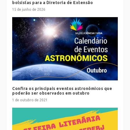
bolsistas para a Diretoria de Extensão
15 de junho de 2026
Confira os principais eventos astronômicos que
poderão ser observados em outubro
1 de outubro de 2021