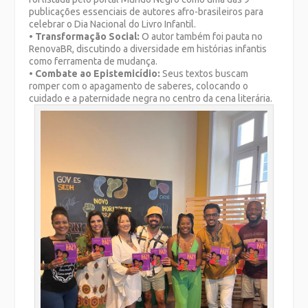
publicações essenciais de autores afro-brasileiros para
celebrar o Dia Nacional do Livro Infantil.
•
Transformação Social:
O autor também foi pauta no
RenovaBR, discutindo a diversidade em histórias infantis
como ferramenta de mudança.
•
Combate ao Epistemicídio:
Seus textos buscam
romper com o apagamento de saberes, colocando o
cuidado e a paternidade negra no centro da cena literária.