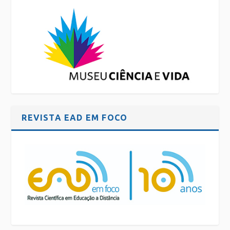
REVISTA EAD EM FOCO