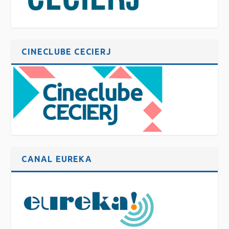
CINECLUBE CECIERJ
CANAL EUREKA