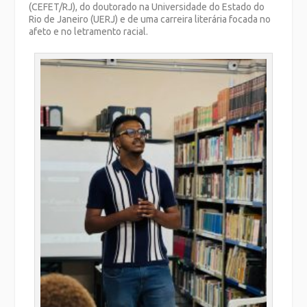
(CEFET/RJ), do doutorado na Universidade do Estado do
Rio de Janeiro (UERJ) e de uma carreira literária focada no
afeto e no letramento racial.