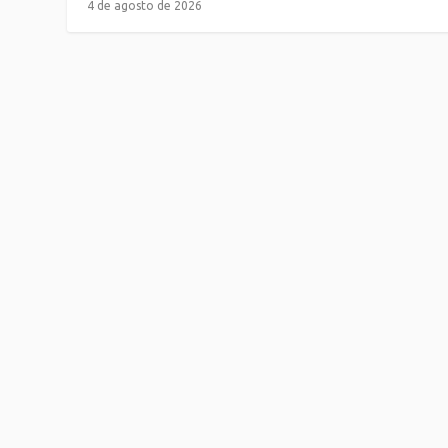
4 de agosto de 2026