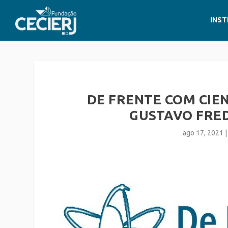
INST
DE FRENTE COM CIEN
GUSTAVO FRE
ago 17, 2021