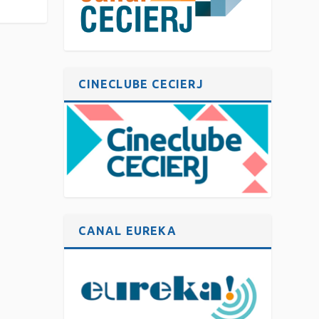
CINECLUBE CECIERJ
CANAL EUREKA