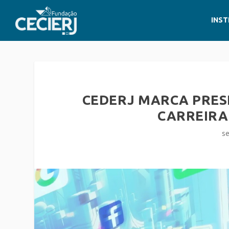
INST
CEDERJ MARCA PRES
CARREIRA
se