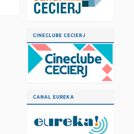
CINECLUBE CECIERJ
CANAL EUREKA