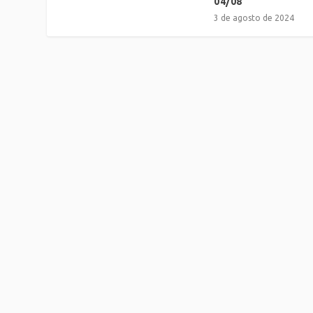
04/08
3 de agosto de 2024