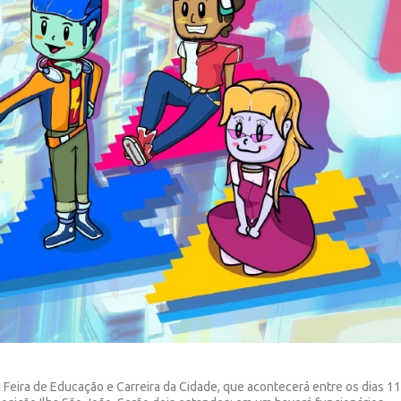
 Feira de Educação e Carreira da Cidade, que acontecerá entre os dias 1