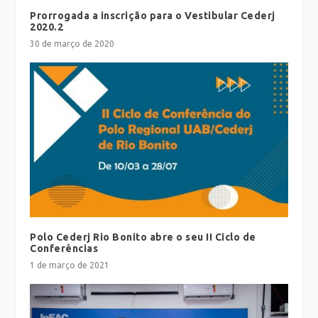
Prorrogada a inscrição para o Vestibular Cederj
2020.2
30 de março de 2020
Polo Cederj Rio Bonito abre o seu II Ciclo de
Conferências
1 de março de 2021