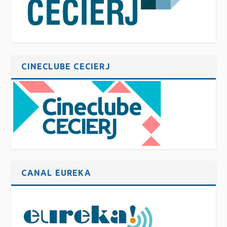
CINECLUBE CECIERJ
CANAL EUREKA