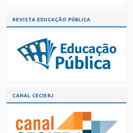
REVISTA EDUCAÇÃO PÚBLICA
CANAL CECIERJ