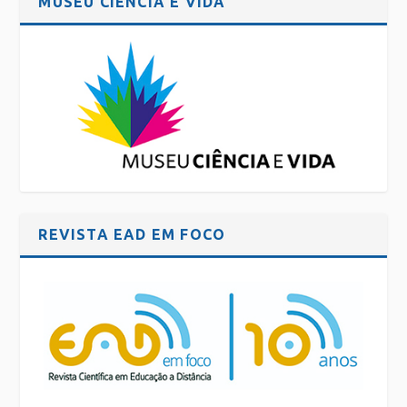
MUSEU CIÊNCIA E VIDA
REVISTA EAD EM FOCO