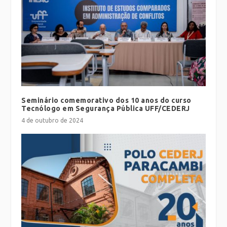
Seminário comemorativo dos 10 anos do curso
Tecnólogo em Segurança Pública UFF/CEDERJ
4 de outubro de 2024