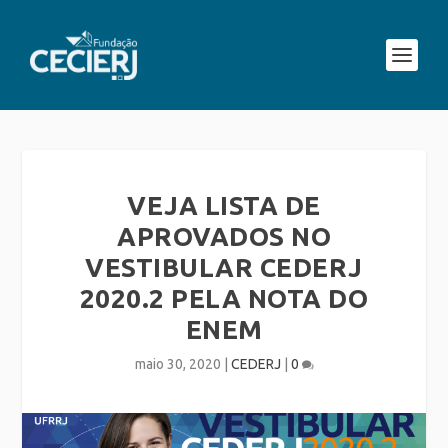
VEJA LISTA DE
APROVADOS NO
VESTIBULAR CEDERJ
2020.2 PELA NOTA DO
ENEM
maio 30, 2020
|
CEDERJ
|
0