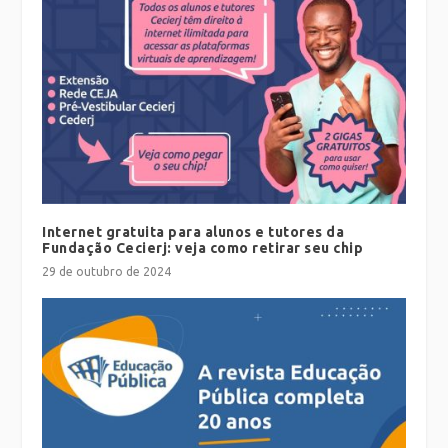
Internet gratuita para alunos e tutores da
Fundação Cecierj: veja como retirar seu chip
29 de outubro de 2024