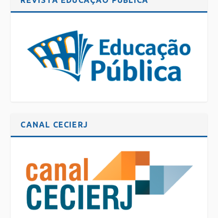
CANAL CECIERJ