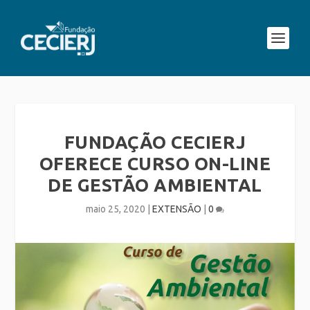
FUNDAÇÃO CECIERJ
OFERECE CURSO ON-LINE
DE GESTÃO AMBIENTAL
maio 25, 2020
|
EXTENSÃO
|
0