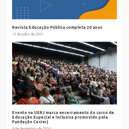
Revista Educação Pública completa 20 anos
15 de julho de 2021
Evento na UERJ marca encerramento do curso de
Educação Especial e Inclusiva promovido pela
Fundação Cecierj
9 de dezembro de 2024