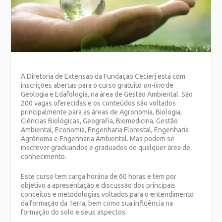
A Diretoria de Extensão da Fundação Cecierj está com
inscrições abertas para o curso gratuito
on-line
de
Geologia e Edafologia, na área de Gestão Ambiental. São
200 vagas oferecidas e os conteúdos são voltados
principalmente para as áreas de Agronomia, Biologia,
Ciências Biológicas, Geografia, Biomedicina, Gestão
Ambiental, Economia, Engenharia Florestal, Engenharia
Agrônoma e Engenharia Ambiental. Mas podem se
inscrever graduandos e graduados de qualquer área de
conhecimento.
Este curso tem carga horária de 60 horas e tem por
objetivo a apresentação e discussão dos principais
conceitos e metodologias voltados para o entendimento
da formação da Terra, bem como sua influência na
formação do solo e seus aspectos.