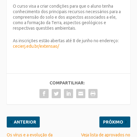
O curso visa a criar condições para que o aluno tenha
conhecimento dos principais recursos necessários para a
compreensão do solo e dos aspectos associados a ele,
como a formação da Terra, aspectos geológicos e
respectivas questões ambientais.
As inscrições estão abertas até 8 de junho no endereço:
cecierj.edu.br/extensao/
COMPARTILHAR:
ANTERIOR
PRÓXIMO
Os vírus e a evolução da
Veja lista de aprovados no