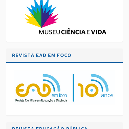
REVISTA EAD EM FOCO
REVISTA EDUCAÇÃO PÚBLICA