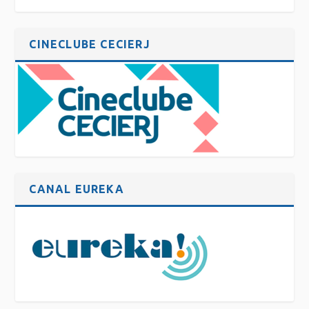
CINECLUBE CECIERJ
CANAL EUREKA