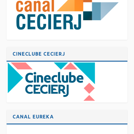
CINECLUBE CECIERJ
CANAL EUREKA