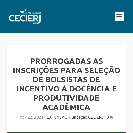
PRORROGADAS AS
INSCRIÇÕES PARA SELEÇÃO
DE BOLSISTAS DE
INCENTIVO À DOCÊNCIA E
PRODUTIVIDADE
ACADÊMICA
nov 22, 2021
|
EXTENSÃO
,
Fundação CECIERJ
|
0