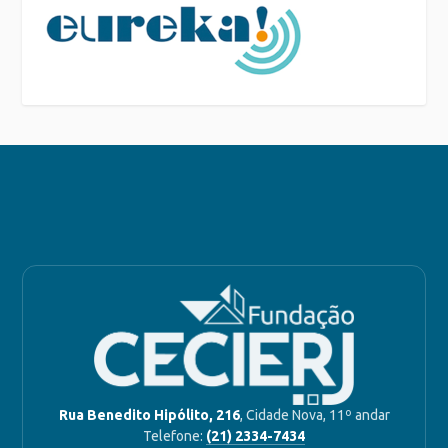
Rua Benedito Hipólito, 216
, Cidade Nova, 11º andar
Telefone:
(21) 2334-7434