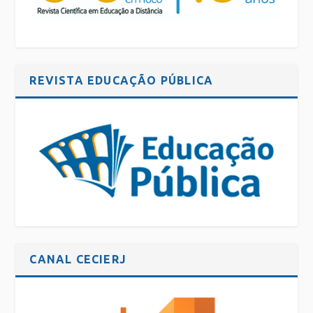
REVISTA EDUCAÇÃO PÚBLICA
CANAL CECIERJ