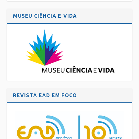
MUSEU CIÊNCIA E VIDA
REVISTA EAD EM FOCO