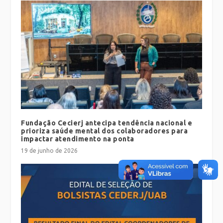
Fundação Cecierj antecipa tendência nacional e
prioriza saúde mental dos colaboradores para
impactar atendimento na ponta
19 de junho de 2026