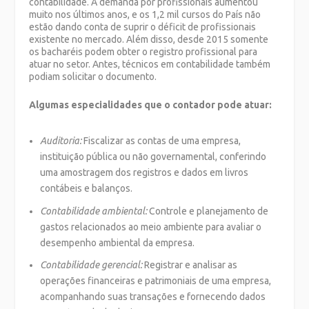
contabilidade. A demanda por profissionais aumentou
muito nos últimos anos, e os 1,2 mil cursos do País não
estão dando conta de suprir o déficit de profissionais
existente no mercado. Além disso, desde 2015 somente
os bacharéis podem obter o registro profissional para
atuar no setor. Antes, técnicos em contabilidade também
podiam solicitar o documento.
Algumas especialidades que o contador pode atuar:
Auditoria:
Fiscalizar as contas de uma empresa,
instituição pública ou não governamental, conferindo
uma amostragem dos registros e dados em livros
contábeis e balanços.
Contabilidade ambiental:
Controle e planejamento de
gastos relacionados ao meio ambiente para avaliar o
desempenho ambiental da empresa.
Contabilidade gerencial:
Registrar e analisar as
operações financeiras e patrimoniais de uma empresa,
acompanhando suas transações e fornecendo dados