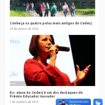
Conheça os quatro polos mais antigos do Cederj
29 de janeiro de 2020
Ex- aluna do Cederj é um dos destaques do
Prêmio Educador Inovador
1 de outubro de 2019