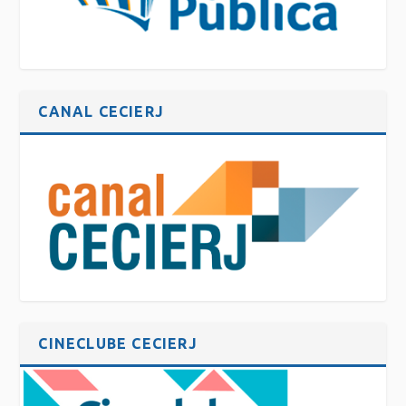
CANAL CECIERJ
CINECLUBE CECIERJ