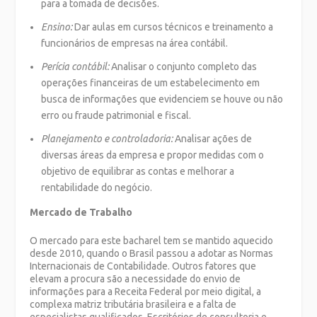
para a tomada de decisões.
Ensino:
Dar aulas em cursos técnicos e treinamento a
funcionários de empresas na área contábil.
Perícia contábil:
Analisar o conjunto completo das
operações financeiras de um estabelecimento em
busca de informações que evidenciem se houve ou não
erro ou fraude patrimonial e fiscal.
Planejamento e controladoria:
Analisar ações de
diversas áreas da empresa e propor medidas com o
objetivo de equilibrar as contas e melhorar a
rentabilidade do negócio.
Mercado de Trabalho
O mercado para este bacharel tem se mantido aquecido
desde 2010, quando o Brasil passou a adotar as Normas
Internacionais de Contabilidade. Outros fatores que
elevam a procura são a necessidade do envio de
informações para a Receita Federal por meio digital, a
complexa matriz tributária brasileira e a falta de