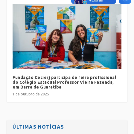
Fundação Cecierj participa de feira profissional
do Colégio Estadual Professor Vieira Fazenda,
em Barra de Guaratiba
1 de outubro de 2025
ÚLTIMAS NOTÍCIAS