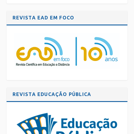
REVISTA EAD EM FOCO
REVISTA EDUCAÇÃO PÚBLICA