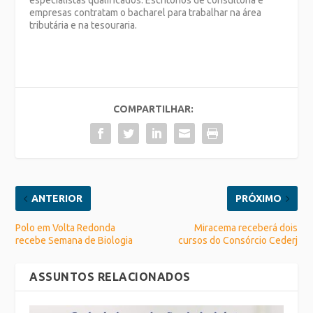
especialistas qualificados. Escritórios de consultoria e
empresas contratam o bacharel para trabalhar na área
tributária e na tesouraria.
COMPARTILHAR:
ANTERIOR
PRÓXIMO
Polo em Volta Redonda
Miracema receberá dois
recebe Semana de Biologia
cursos do Consórcio Cederj
ASSUNTOS RELACIONADOS