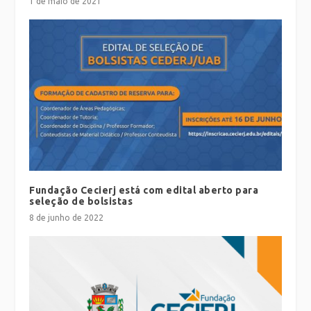
1 de maio de 2021
Fundação Cecierj está com edital aberto para
seleção de bolsistas
8 de junho de 2022