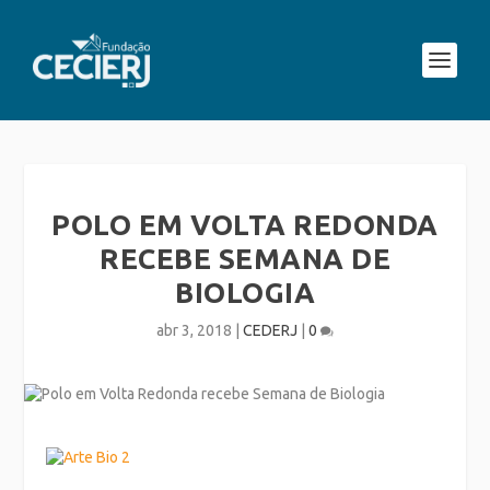
POLO EM VOLTA REDONDA
RECEBE SEMANA DE
BIOLOGIA
abr 3, 2018
|
CEDERJ
|
0