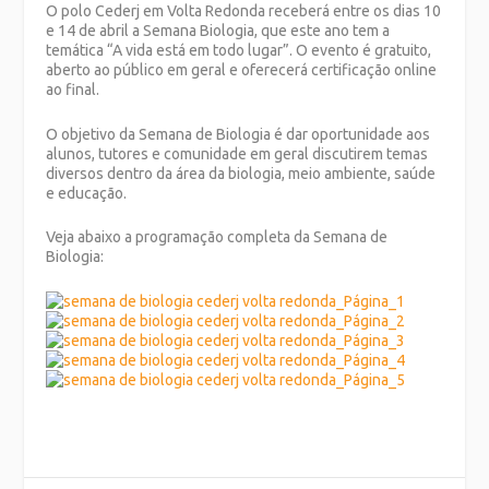
O polo Cederj em Volta Redonda receberá entre os dias 10
e 14 de abril a Semana Biologia, que este ano tem a
temática “A vida está em todo lugar”. O evento é gratuito,
aberto ao público em geral e oferecerá certificação online
ao final.
O objetivo da Semana de Biologia é dar oportunidade aos
alunos, tutores e comunidade em geral discutirem temas
diversos dentro da área da biologia, meio ambiente, saúde
e educação.
Veja abaixo a programação completa da Semana de
Biologia: