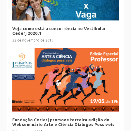
Veja como está a concorrência no Vestibular
Cederj 2020.1
22 de novembro de 2019
Fundação Cecierj promove terceira edição do
Webseminário Arte e Ciência Diálogos Possíveis