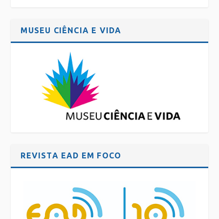
MUSEU CIÊNCIA E VIDA
REVISTA EAD EM FOCO