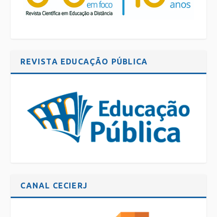
REVISTA EDUCAÇÃO PÚBLICA
CANAL CECIERJ