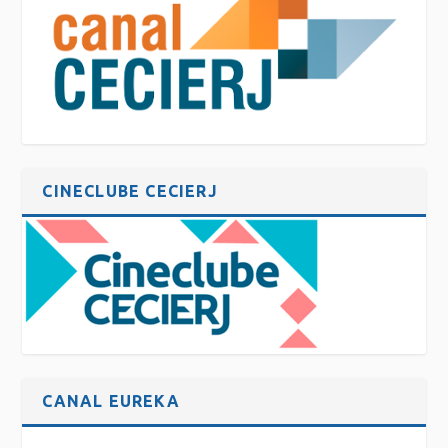
CINECLUBE CECIERJ
CANAL EUREKA