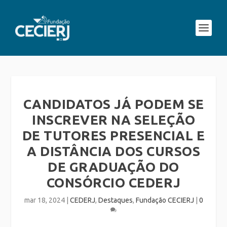
CANDIDATOS JÁ PODEM SE
INSCREVER NA SELEÇÃO
DE TUTORES PRESENCIAL E
A DISTÂNCIA DOS CURSOS
DE GRADUAÇÃO DO
CONSÓRCIO CEDERJ
mar 18, 2024
|
CEDERJ
,
Destaques
,
Fundação CECIERJ
|
0