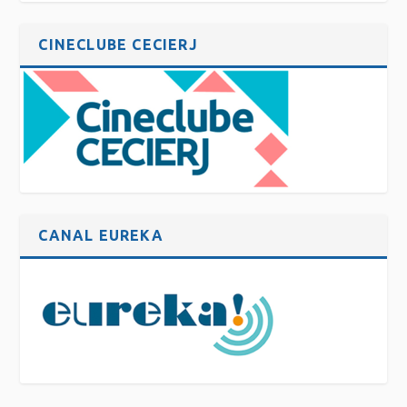
CINECLUBE CECIERJ
CANAL EUREKA