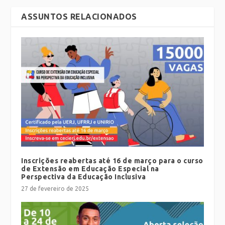
ASSUNTOS RELACIONADOS
Inscrições reabertas até 16 de março para o curso
de Extensão em Educação Especial na
Perspectiva da Educação Inclusiva
27 de fevereiro de 2025