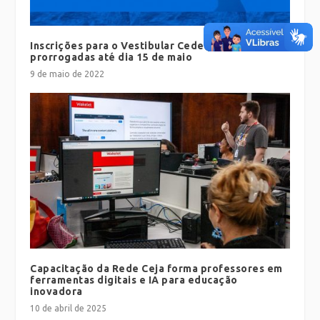
Inscrições para o Vestibular Cederj 2022.2 foram
prorrogadas até dia 15 de maio
9 de maio de 2022
Capacitação da Rede Ceja forma professores em
ferramentas digitais e IA para educação
inovadora
10 de abril de 2025