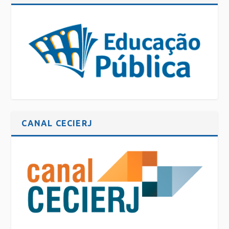
CANAL CECIERJ