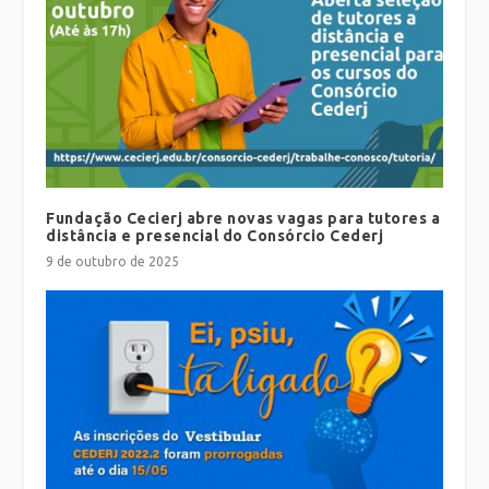
Fundação Cecierj abre novas vagas para tutores a
distância e presencial do Consórcio Cederj
9 de outubro de 2025