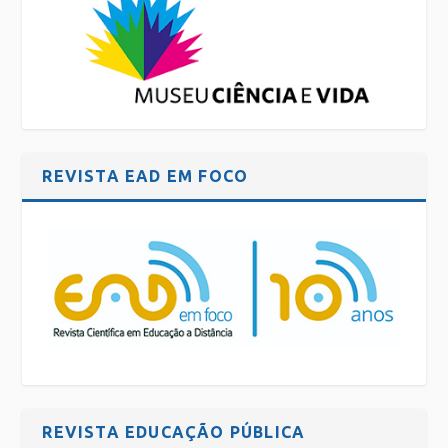
REVISTA EAD EM FOCO
REVISTA EDUCAÇÃO PÚBLICA