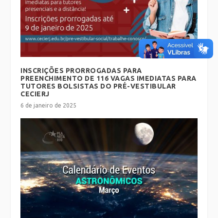
INSCRIÇÕES PRORROGADAS PARA
PREENCHIMENTO DE 116 VAGAS IMEDIATAS PARA
TUTORES BOLSISTAS DO PRÉ-VESTIBULAR
CECIERJ
6 de janeiro de 2025