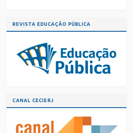
REVISTA EDUCAÇÃO PÚBLICA
CANAL CECIERJ