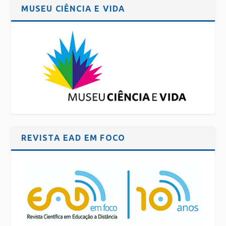
MUSEU CIÊNCIA E VIDA
REVISTA EAD EM FOCO