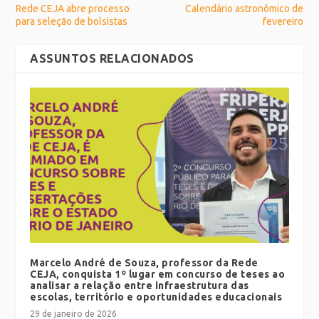
Rede CEJA abre processo
Calendário astronômico de
para seleção de bolsistas
fevereiro
ASSUNTOS RELACIONADOS
Marcelo André de Souza, professor da Rede
CEJA, conquista 1º lugar em concurso de teses ao
analisar a relação entre infraestrutura das
escolas, território e oportunidades educacionais
29 de janeiro de 2026