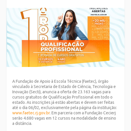
A Fundação de Apoio à Escola Técnica (Faetec), órgão
vinculado à Secretaria de Estado de Ciência, Tecnologia e
Inovação (Secti), anuncia a oferta de 23.163 vagas para
cursos gratuitos de Qualificação Profissional em todo o
estado. As inscrições já estão abertas e devem ser feitas
até o dia 06/02, exclusivamente pela página da instituição:
www.faetec.rj.gov.br
. Em parceria com a Fundação Cecierj
serão 4.680 vagas em 12 cursos na modalidade de ensino
a distância.