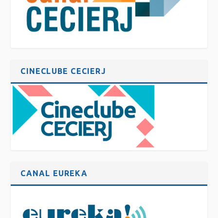
CINECLUBE CECIERJ
CANAL EUREKA