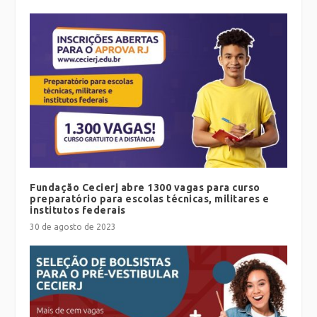
Fundação Cecierj abre 1300 vagas para curso
preparatório para escolas técnicas, militares e
institutos federais
30 de agosto de 2023