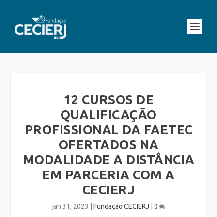
12 CURSOS DE
QUALIFICAÇÃO
PROFISSIONAL DA FAETEC
OFERTADOS NA
MODALIDADE A DISTÂNCIA
EM PARCERIA COM A
CECIERJ
jan 31, 2023
|
Fundação CECIERJ
|
0