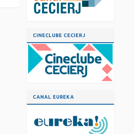
CINECLUBE CECIERJ
CANAL EUREKA