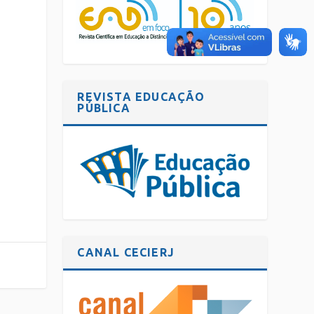
REVISTA EDUCAÇÃO
PÚBLICA
CANAL CECIERJ