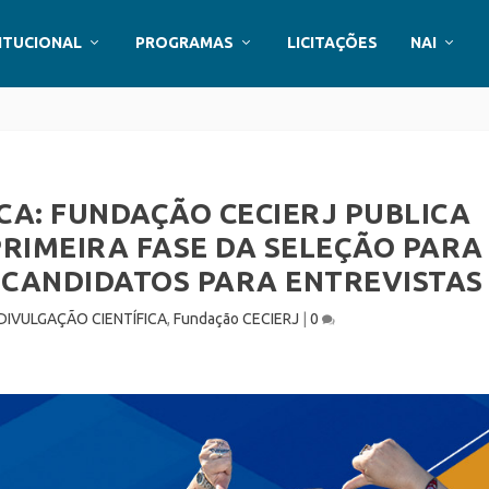
ITUCIONAL
PROGRAMAS
LICITAÇÕES
NAI
CA: FUNDAÇÃO CECIERJ PUBLICA
PRIMEIRA FASE DA SELEÇÃO PARA
 CANDIDATOS PARA ENTREVISTAS
DIVULGAÇÃO CIENTÍFICA
,
Fundação CECIERJ
|
0