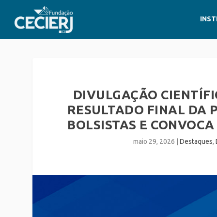
INST
DIVULGAÇÃO CIENTÍFI
RESULTADO FINAL DA 
BOLSISTAS E CONVOCA
maio 29, 2026
|
Destaques
,