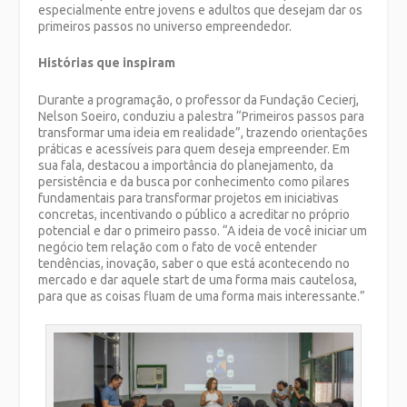
especialmente entre jovens e adultos que desejam dar os
primeiros passos no universo empreendedor.
Histórias que inspiram
Durante a programação, o professor da Fundação Cecierj,
Nelson Soeiro, conduziu a palestra “Primeiros passos para
transformar uma ideia em realidade”, trazendo orientações
práticas e acessíveis para quem deseja empreender. Em
sua fala, destacou a importância do planejamento, da
persistência e da busca por conhecimento como pilares
fundamentais para transformar projetos em iniciativas
concretas, incentivando o público a acreditar no próprio
potencial e dar o primeiro passo. “A ideia de você iniciar um
negócio tem relação com o fato de você entender
tendências, inovação, saber o que está acontecendo no
mercado e dar aquele start de uma forma mais cautelosa,
para que as coisas fluam de uma forma mais interessante.”