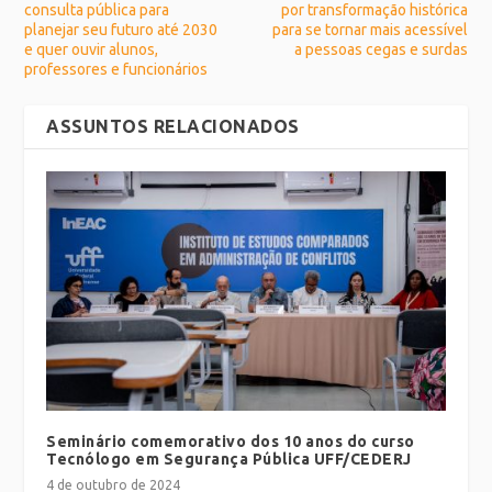
consulta pública para
por transformação histórica
planejar seu futuro até 2030
para se tornar mais acessível
e quer ouvir alunos,
a pessoas cegas e surdas
professores e funcionários
ASSUNTOS RELACIONADOS
Seminário comemorativo dos 10 anos do curso
Tecnólogo em Segurança Pública UFF/CEDERJ
4 de outubro de 2024