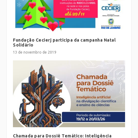
Fundação Cecierj participa da campanha Natal
Solidário
13 de novembro de 2019
Chamada para Dossiê Temático: Inteligência