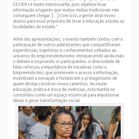
CECIERJ é muito interessante, pois objetiva levar
informação a lugares que muitas mídias tradicionais não
conseguem chegar. […] Com isso, a gente atrai novos
alunos para esse propósito de levar a educação a todas as
localidades do estado.”
Além das apresentações, o evento também contou com a
participação de outros palestrantes que compartilharam
experiências, trajetórias e conhecimentos voltados ao
universo do empreendedorismo, enriquecendo ainda mais
o debate e inspirando os participantes. A diversidade de
falas reforçou a importância de iniciativas como o
Empreenda Nós, que promovem o acesso à informação,
incentivam a inovação e fortalecem o protagonismo de
quem deseja construir novos caminhos. Ao reunir
educação, prática e troca de vivências, esta manhã se
consolidou como um espaço essencial para impulsionar
ideias e gerar transformação social.