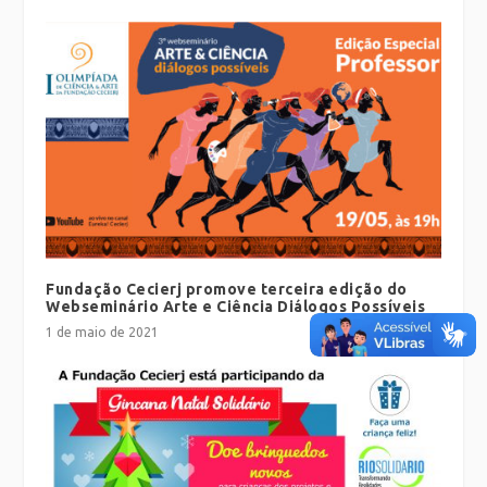
Fundação Cecierj promove terceira edição do
Webseminário Arte e Ciência Diálogos Possíveis
1 de maio de 2021