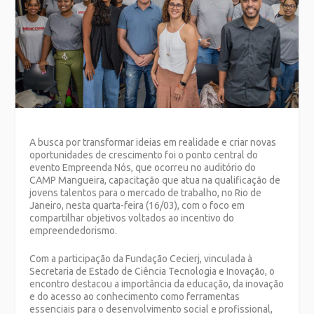
A busca por transformar ideias em realidade e criar novas
oportunidades de crescimento foi o ponto central do
evento Empreenda Nós, que ocorreu no auditório do
CAMP Mangueira, capacitação que atua na qualificação de
jovens talentos para o mercado de trabalho, no Rio de
Janeiro, nesta quarta-feira (16/03), com o foco em
compartilhar objetivos voltados ao incentivo do
empreendedorismo.
Com a participação da Fundação Cecierj, vinculada à
Secretaria de Estado de Ciência Tecnologia e Inovação, o
encontro destacou a importância da educação, da inovação
e do acesso ao conhecimento como ferramentas
essenciais para o desenvolvimento social e profissional,