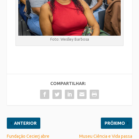
Foto: Weslley Barbosa
COMPARTILHAR:
ANTERIOR
PRÓXIMO
Fundação Cecierj abre
Museu Ciência e Vida passa