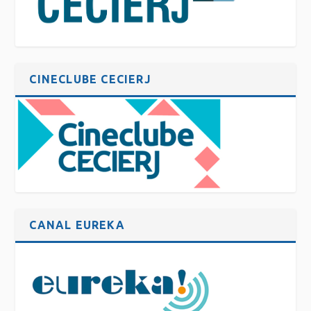
CINECLUBE CECIERJ
CANAL EUREKA