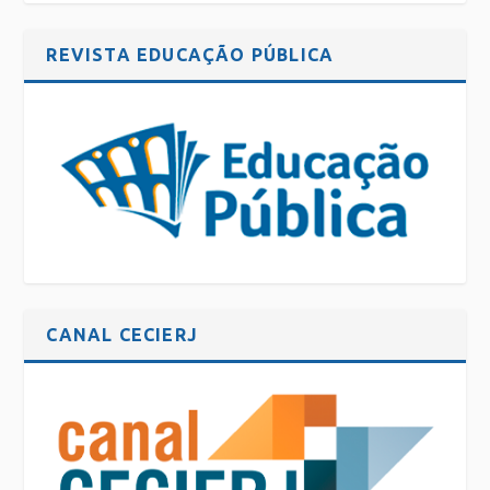
REVISTA EDUCAÇÃO PÚBLICA
CANAL CECIERJ