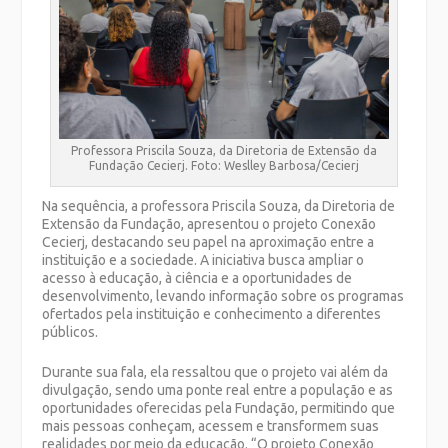
Professora Priscila Souza, da Diretoria de Extensão da
Fundação Cecierj. Foto: Weslley Barbosa/Cecierj
Na sequência, a professora Priscila Souza, da Diretoria de
Extensão da Fundação, apresentou o projeto Conexão
Cecierj, destacando seu papel na aproximação entre a
instituição e a sociedade. A iniciativa busca ampliar o
acesso à educação, à ciência e a oportunidades de
desenvolvimento, levando informação sobre os programas
ofertados pela instituição e conhecimento a diferentes
públicos.
Durante sua fala, ela ressaltou que o projeto vai além da
divulgação, sendo uma ponte real entre a população e as
oportunidades oferecidas pela Fundação, permitindo que
mais pessoas conheçam, acessem e transformem suas
realidades por meio da educação. “O projeto Conexão