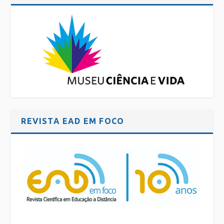
REVISTA EAD EM FOCO