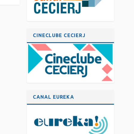
CINECLUBE CECIERJ
CANAL EUREKA