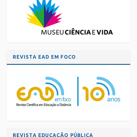
REVISTA EAD EM FOCO
REVISTA EDUCAÇÃO PÚBLICA