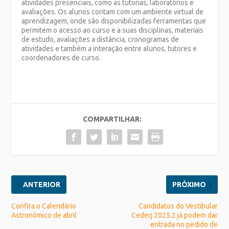
atividades presenciais, como as tutorias, laboratórios e
avaliações. Os alunos contam com um ambiente virtual de
aprendizagem, onde são disponibilizadas ferramentas que
permitem o acesso ao curso e a suas disciplinas, materiais
de estudo, avaliações a distância, cronogramas de
atividades e também a interação entre alunos, tutores e
coordenadores de curso.
COMPARTILHAR:
ANTERIOR
PRÓXIMO
Confira o Calendário
Candidatos do Vestibular
Astronômico de abril
Cederj 2025.2 já podem dar
entrada no pedido de