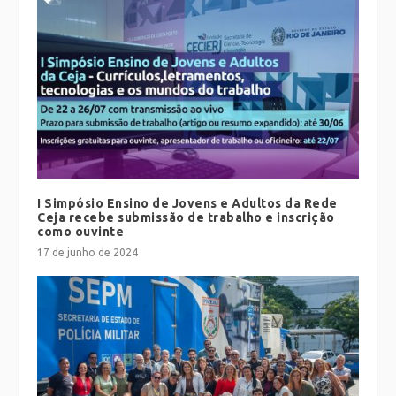
I Simpósio Ensino de Jovens e Adultos da Rede
Ceja recebe submissão de trabalho e inscrição
como ouvinte
17 de junho de 2024