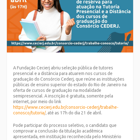
A Fundação Cecierj abriu seleção pública de tutores
presencial e a distância para atuarem nos cursos de
graduação do Consórcio Cederj, que reúne as instituições
públicas de ensino superior do estado do Rio de Janeiro na
oferta de cursos de graduação na modalidade
semipresencial. A inscrição é gratuita, somente pela
internet, por meio do link
https://www.cecierj.edu.br/consorcio-cederj/trabalhe-
conosco/tutoria/
, até as 17h do dia 21 de abril.
Pode participar do processo seletivo, o candidato que
comprovar a conclusão da titulação acadêmica
apresentada, em instituição reconhecida pelo Ministério