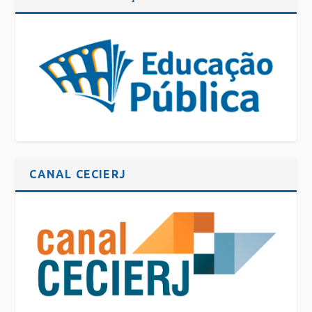
CANAL CECIERJ