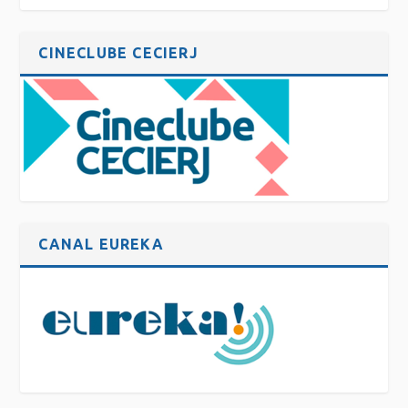
CINECLUBE CECIERJ
CANAL EUREKA