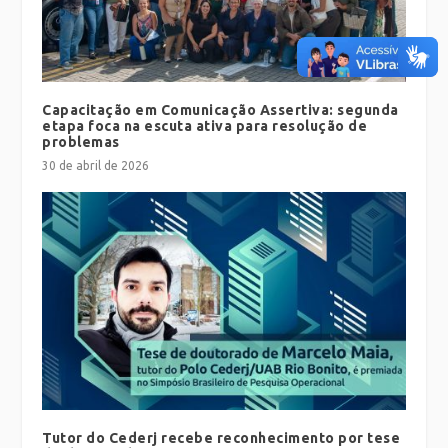
Capacitação em Comunicação Assertiva: segunda
etapa foca na escuta ativa para resolução de
problemas
30 de abril de 2026
Tutor do Cederj recebe reconhecimento por tese