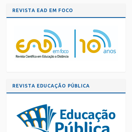
REVISTA EAD EM FOCO
REVISTA EDUCAÇÃO PÚBLICA