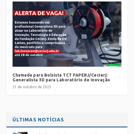
Chamada para Bolsista TCT FAPERJ/Cecierj:
Generalista 3D para Laboratório de Inovação
21 de outubro de 2025
ÚLTIMAS NOTÍCIAS