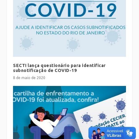
SECTI lança questionário para identificar
subnotificação de COVID-19
8 de maio de 2020