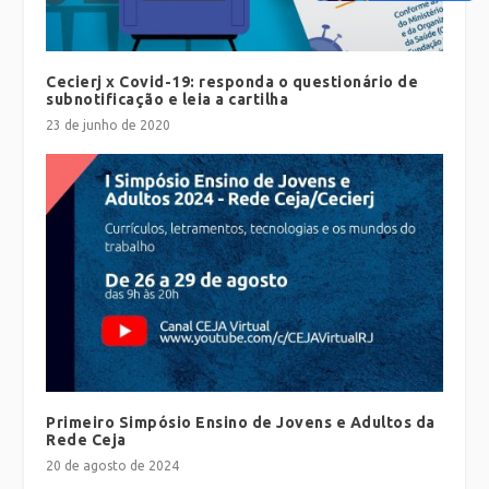
Cecierj x Covid-19: responda o questionário de
subnotificação e leia a cartilha
23 de junho de 2020
Primeiro Simpósio Ensino de Jovens e Adultos da
Rede Ceja
20 de agosto de 2024