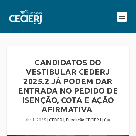
CANDIDATOS DO
VESTIBULAR CEDERJ
2025.2 JÁ PODEM DAR
ENTRADA NO PEDIDO DE
ISENÇÃO, COTA E AÇÃO
AFIRMATIVA
abr 1, 2025
|
CEDERJ
,
Fundação CECIERJ
|
0