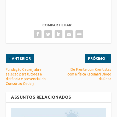
COMPARTILHAR:
ANTERIOR
PRÓXIMO
Fundação Cecierj abre
De Frente com Cientistas
seleção para tutores a
com a física Katemari Diogo
distância e presencial do
da Rosa
Consórcio Cederj
ASSUNTOS RELACIONADOS