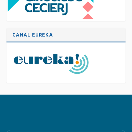
CANAL EUREKA