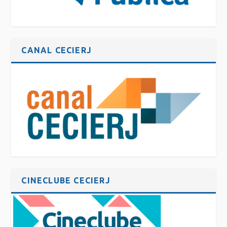
CANAL CECIERJ
CINECLUBE CECIERJ