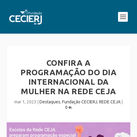
CONFIRA A
PROGRAMAÇÃO DO DIA
INTERNACIONAL DA
MULHER NA REDE CEJA
mar 1, 2023
|
Destaques
,
Fundação CECIERJ
,
REDE CEJA
|
0