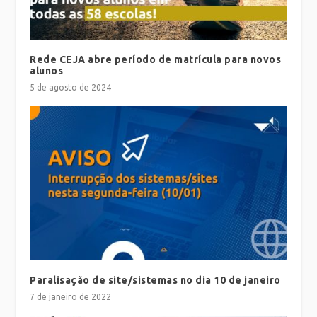
Rede CEJA abre período de matrícula para novos
alunos
5 de agosto de 2024
Paralisação de site/sistemas no dia 10 de janeiro
7 de janeiro de 2022