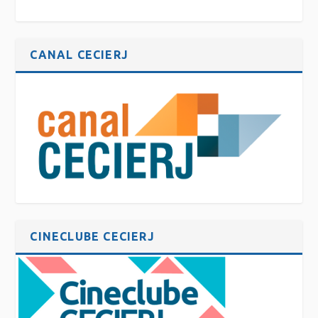
CANAL CECIERJ
CINECLUBE CECIERJ