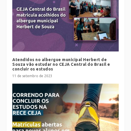
Atendidos no albergue municipal Herbert de
Souza vão estudar no CEJA Central do Brasil e
concluir os estudos
11 de setembro de 2023