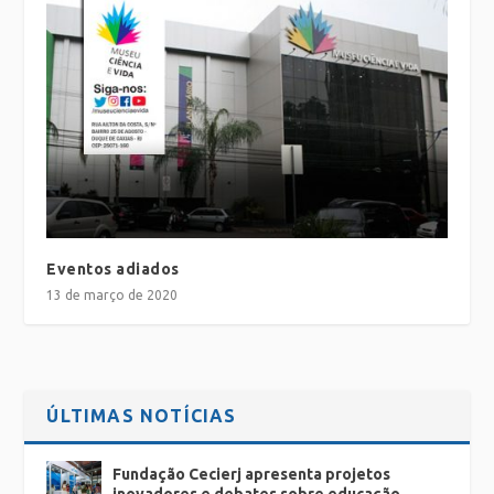
Eventos adiados
13 de março de 2020
ÚLTIMAS NOTÍCIAS
Fundação Cecierj apresenta projetos