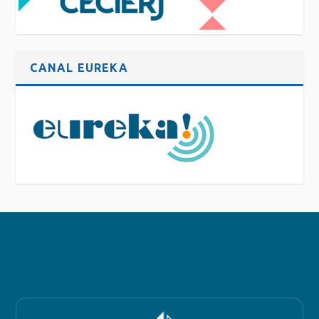
CANAL EUREKA