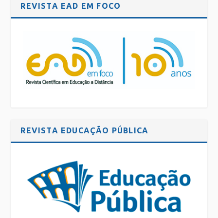
REVISTA EAD EM FOCO
REVISTA EDUCAÇÃO PÚBLICA