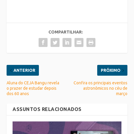
COMPARTILHAR:
ANTERIOR
PRÓXIMO
Aluna do CEJA Bangu revela
Confira os principais eventos
o prazer de estudar depois
astronômicos no céu de
dos 60 anos
março
ASSUNTOS RELACIONADOS