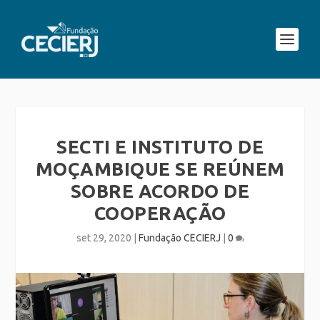
SECTI E INSTITUTO DE
MOÇAMBIQUE SE REÚNEM
SOBRE ACORDO DE
COOPERAÇÃO
set 29, 2020
|
Fundação CECIERJ
|
0