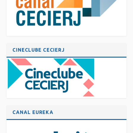
CINECLUBE CECIERJ
CANAL EUREKA