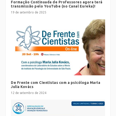
Formação Continuada de Professores agora terá
transmissão pelo YouTube (no Canal Eureka)!
19 de setembro de 2025
De Frente com Cientistas com a psicóloga Maria
Julia Kovács
12 de setembro de 2024