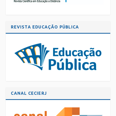
REVISTA EDUCAÇÃO PÚBLICA
CANAL CECIERJ