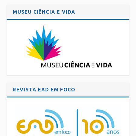
MUSEU CIÊNCIA E VIDA
REVISTA EAD EM FOCO