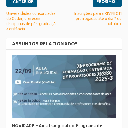
ANTERIOR
PRÓXIMO
Universidades consorciadas
Inscrições para a XIV FECTI
do Cederj oferecem
prorrogadas até o dia 7 de
disciplinas de pós-graduação
outubro.
a distância
ASSUNTOS RELACIONADOS
NOVIDADE – Aula Inaugural do Programa de