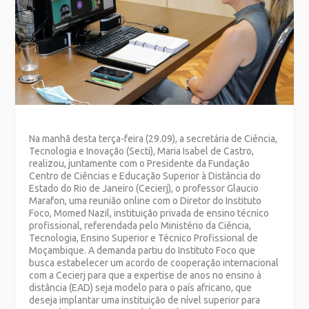
Na manhã desta terça-feira (29.09), a secretária de Ciência,
Tecnologia e Inovação (Secti), Maria Isabel de Castro,
realizou, juntamente com o Presidente da Fundação
Centro de Ciências e Educação Superior à Distância do
Estado do Rio de Janeiro (Cecierj), o professor Glaucio
Marafon, uma reunião online com o Diretor do Instituto
Foco, Momed Nazil, instituição privada de ensino técnico
profissional, referendada pelo Ministério da Ciência,
Tecnologia, Ensino Superior e Técnico Profissional de
Moçambique. A demanda partiu do Instituto Foco que
busca estabelecer um acordo de cooperação internacional
com a Cecierj para que a expertise de anos no ensino à
distância (EAD) seja modelo para o país africano, que
deseja implantar uma instituição de nível superior para