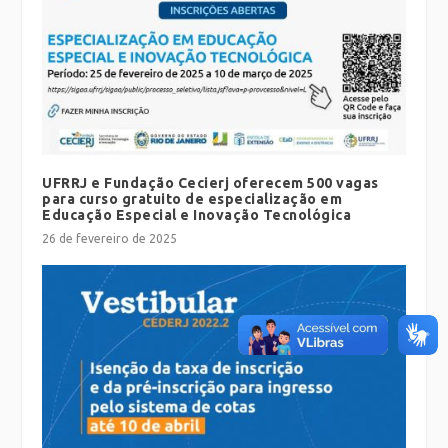
UFRRJ e Fundação Cecierj oferecem 500 vagas
para curso gratuito de especialização em
Educação Especial e Inovação Tecnológica
26 de fevereiro de 2025