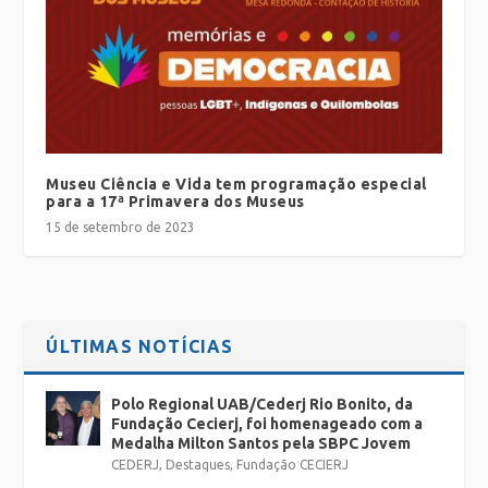
Museu Ciência e Vida tem programação especial
para a 17ª Primavera dos Museus
15 de setembro de 2023
ÚLTIMAS NOTÍCIAS
Polo Regional UAB/Cederj Rio Bonito, da
Fundação Cecierj, foi homenageado com a
Medalha Milton Santos pela SBPC Jovem
CEDERJ
,
Destaques
,
Fundação CECIERJ