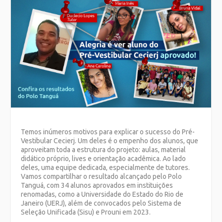
Temos inúmeros motivos para explicar o sucesso do Pré-
Vestibular Cecierj. Um deles é o empenho dos alunos, que
aproveitam toda a estrutura do projeto: aulas, material
didático próprio, lives e orientação acadêmica. Ao lado
deles, uma equipe dedicada, especialmente de tutores.
Vamos compartilhar o resultado alcançado pelo Polo
Tanguá, com 34 alunos aprovados em instituições
renomadas, como a Universidade do Estado do Rio de
Janeiro (UERJ), além de convocados pelo Sistema de
Seleção Unificada (Sisu) e Prouni em 2023.