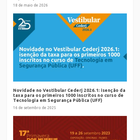
18 de maio de 2026
Novidade no Vestibular Cederj 2026.1: isenção da
taxa para os primeiros 1000 inscritos no curso de
Tecnologia em Segurança Pública (UFF)
16 de setembro de 2025