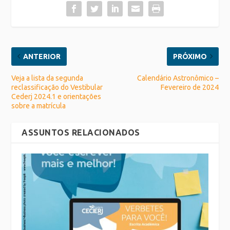
ANTERIOR
PRÓXIMO
Veja a lista da segunda
Calendário Astronômico –
reclassificação do Vestibular
Fevereiro de 2024
Cederj 2024.1 e orientações
sobre a matrícula
ASSUNTOS RELACIONADOS