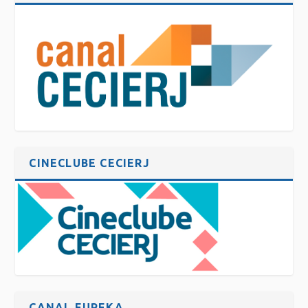
CINECLUBE CECIERJ
CANAL EUREKA