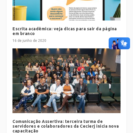
Escrita acadêmica: veja dicas para sair da página
em branco
16 de junho de 2020
Comunicação Assertiva: terceira turma de
servidores e colaboradores da Cecierj inicia nova
capacitação