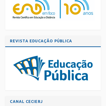
REVISTA EDUCAÇÃO PÚBLICA
CANAL CECIERJ