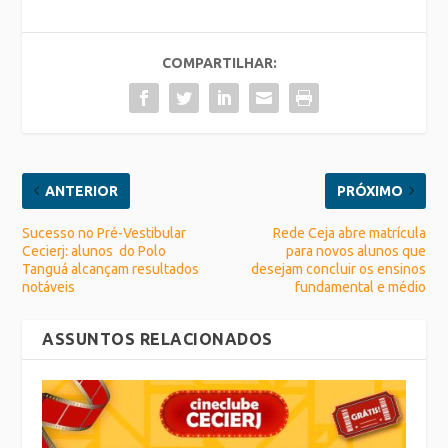
COMPARTILHAR:
ANTERIOR
PRÓXIMO
Sucesso no Pré-Vestibular
Rede Ceja abre matrícula
Cecierj: alunos do Polo
para novos alunos que
Tanguá alcançam resultados
desejam concluir os ensinos
notáveis
fundamental e médio
ASSUNTOS RELACIONADOS