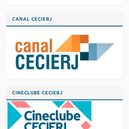
CANAL CECIERJ
CINECLUBE CECIERJ