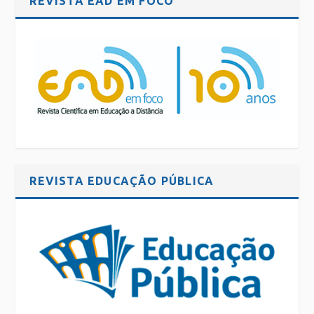
REVISTA EAD EM FOCO
REVISTA EDUCAÇÃO PÚBLICA