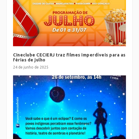
Cineclube CECIERJ traz filmes imperdíveis para as
férias de julho
24 de junho de 2025