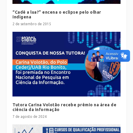
“Cadê a lua?” encena o eclipse pelo olhar
indígena
2 de setembro de 2015
Tutora Carina Volotão recebe prêmio na área de
ciência da informação
7 de agosto de 2024