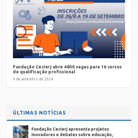
Fundação Cecierj abre 4800 vagas para 16 cursos
de qualificação profissional
9 de setembro de 2024
ÚLTIMAS NOTÍCIAS
Fundação Cecierj apresenta projetos
inovadores e debates sobre educação,