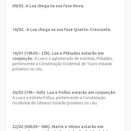
09/02. A Lua chega na sua fase Nova.
16/02. A Lua chega na sua fase Quarto-Crescente.
16/01 (19h30 – 23h). Lua e Plêiades estarão em
conjunção.
A Lua e o aglomerado de estrelas, Plêiades,
pertencente à Constelação Ocidental de Touro estarão
próximos no céu.
20/02 (19h – 02h). Lua e Pollux estarão em conjunção.
A Lua e a estrela Pollux, pertencente à Constelação
Ocidental de Gêmeos estarão próximos no céu.
22/02 (04h30 – 06h). Marte e Vênus estarão em