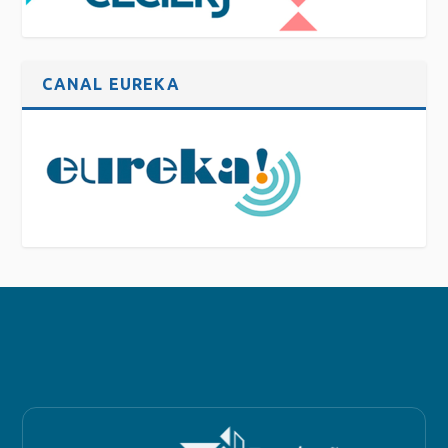
CANAL EUREKA