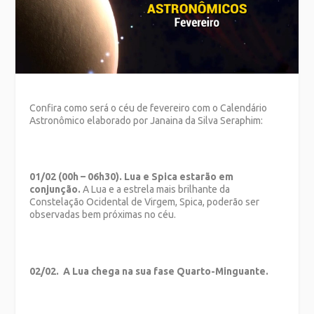
Confira como será o céu de fevereiro com o Calendário
Astronômico elaborado por Janaina da Silva Seraphim:
01/02 (00h – 06h30). Lua e Spica estarão em
conjunção.
A Lua e a estrela mais brilhante da
Constelação Ocidental de Virgem, Spica, poderão ser
observadas bem próximas no céu.
02/02. A Lua chega na sua fase Quarto-Minguante.