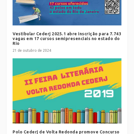
Vestibular Cederj 2025.1 abre inscrição para 7.743
vagas em 17 cursos semipresenciais no estado do
Rio
21 de outubro de 2024
Polo Cederj de Volta Redonda promove Concurso