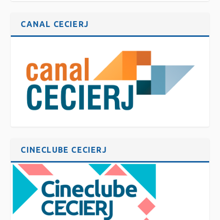
CANAL CECIERJ
CINECLUBE CECIERJ