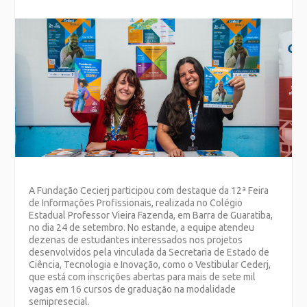
A Fundação Cecierj participou com destaque da 12ª Feira
de Informações Profissionais, realizada no Colégio
Estadual Professor Vieira Fazenda, em Barra de Guaratiba,
no dia 24 de setembro. No estande, a equipe atendeu
dezenas de estudantes interessados nos projetos
desenvolvidos pela vinculada da Secretaria de Estado de
Ciência, Tecnologia e Inovação, como o Vestibular Cederj,
que está com inscrições abertas para mais de sete mil
vagas em 16 cursos de graduação na modalidade
semipresecial.