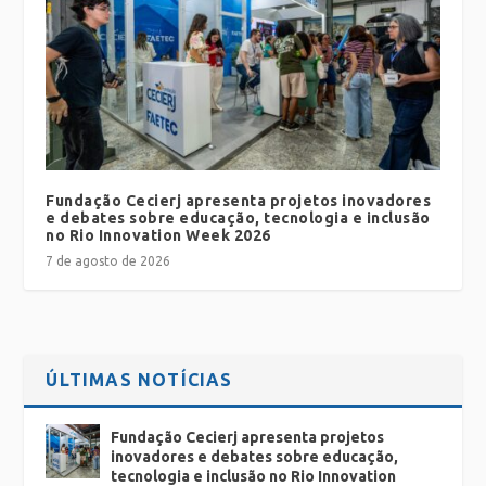
Fundação Cecierj apresenta projetos inovadores
e debates sobre educação, tecnologia e inclusão
no Rio Innovation Week 2026
7 de agosto de 2026
ÚLTIMAS NOTÍCIAS
Fundação Cecierj apresenta projetos
inovadores e debates sobre educação,
tecnologia e inclusão no Rio Innovation