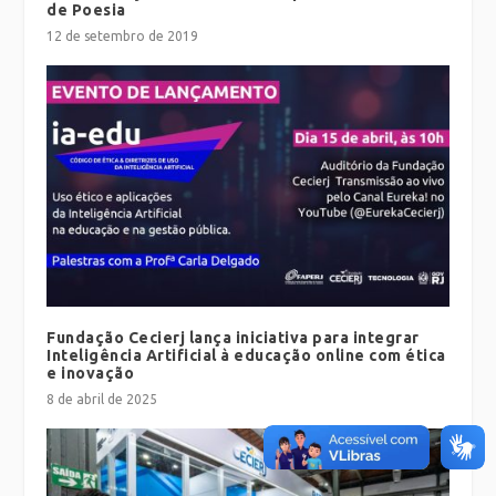
de Poesia
12 de setembro de 2019
Fundação Cecierj lança iniciativa para integrar
Inteligência Artificial à educação online com ética
e inovação
8 de abril de 2025