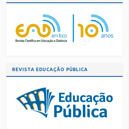
REVISTA EDUCAÇÃO PÚBLICA