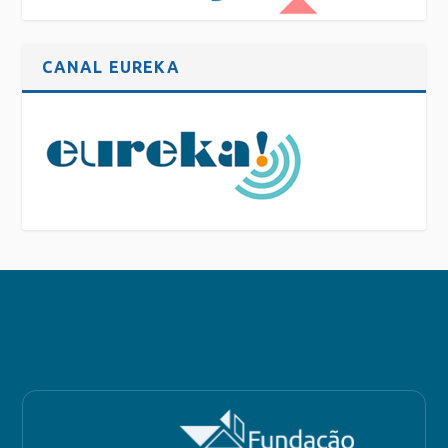
CANAL EUREKA