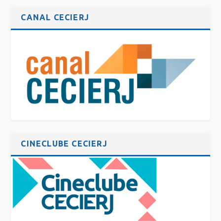
CANAL CECIERJ
CINECLUBE CECIERJ