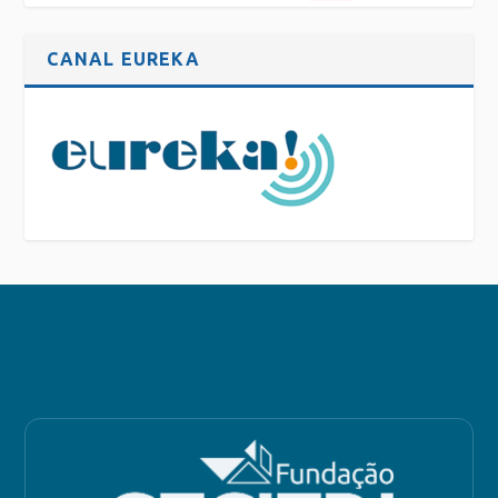
CANAL EUREKA