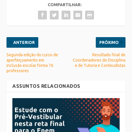
COMPARTILHAR:
ANTERIOR
PRÓXIMO
Segunda edição do curso de
Resultado final de
aperfeiçoamento em
Coordenadores de Disciplina
inclusão escolar forma 76
e de Tutoria e Conteudistas
professores
ASSUNTOS RELACIONADOS