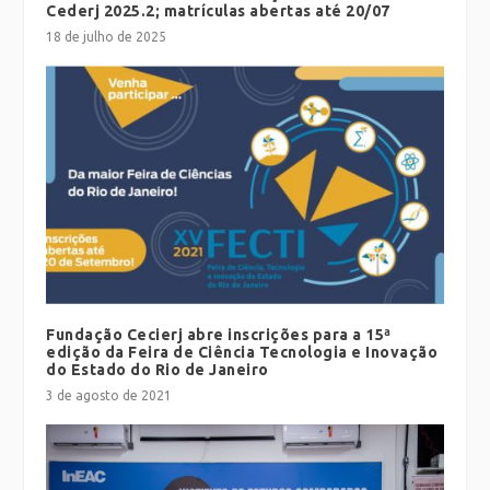
Cederj 2025.2; matrículas abertas até 20/07
18 de julho de 2025
Fundação Cecierj abre inscrições para a 15ª
edição da Feira de Ciência Tecnologia e Inovação
do Estado do Rio de Janeiro
3 de agosto de 2021