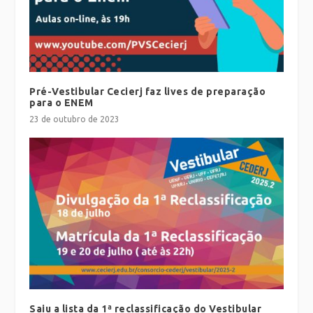
Pré-Vestibular Cecierj faz lives de preparação
para o ENEM
23 de outubro de 2023
Saiu a lista da 1ª reclassificação do Vestibular