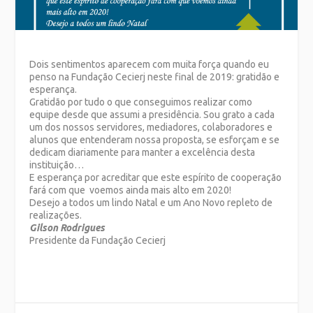
Dois sentimentos aparecem com muita força quando eu
penso na Fundação Cecierj neste final de 2019: gratidão e
esperança.
Gratidão por tudo o que conseguimos realizar como
equipe desde que assumi a presidência. Sou grato a cada
um dos nossos servidores, mediadores, colaboradores e
alunos que entenderam nossa proposta, se esforçam e se
dedicam diariamente para manter a excelência desta
instituição…
E esperança por acreditar que este espírito de cooperação
fará com que voemos ainda mais alto em 2020!
Desejo a todos um lindo Natal e um Ano Novo repleto de
realizações.
Gilson
Rodrigues
Presidente da Fundação Cecierj