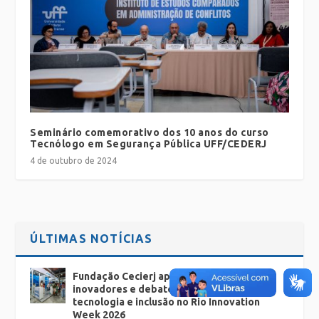
Seminário comemorativo dos 10 anos do curso
Tecnólogo em Segurança Pública UFF/CEDERJ
4 de outubro de 2024
ÚLTIMAS NOTÍCIAS
Fundação Cecierj apresenta projetos
inovadores e debates sobre educação,
tecnologia e inclusão no Rio Innovation
Week 2026