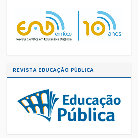
REVISTA EDUCAÇÃO PÚBLICA