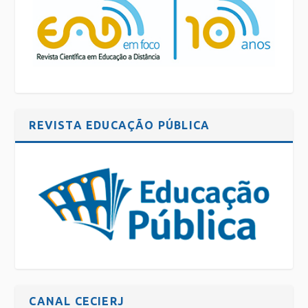
REVISTA EDUCAÇÃO PÚBLICA
CANAL CECIERJ