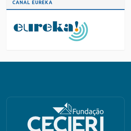
CANAL EUREKA