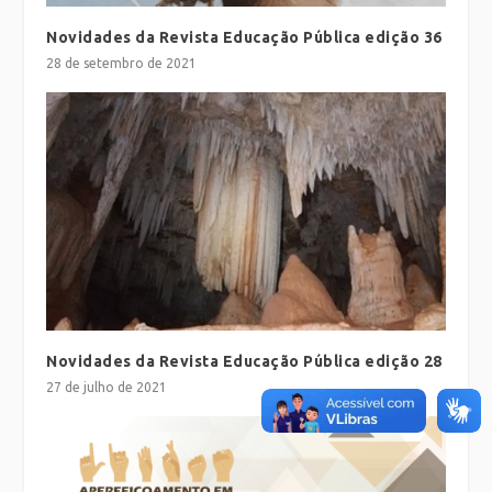
Novidades da Revista Educação Pública edição 36
28 de setembro de 2021
Novidades da Revista Educação Pública edição 28
27 de julho de 2021