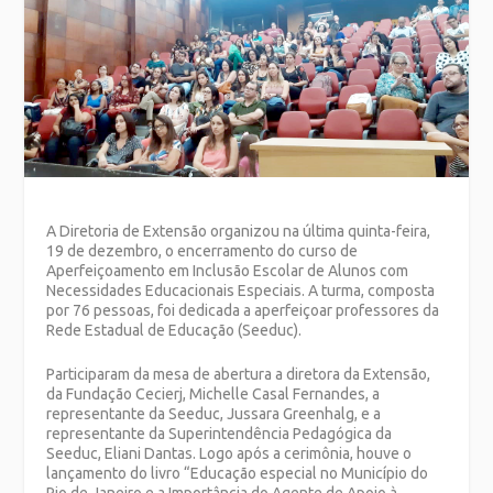
A Diretoria de Extensão organizou na última quinta-feira,
19 de dezembro, o encerramento do curso de
Aperfeiçoamento em Inclusão Escolar de Alunos com
Necessidades Educacionais Especiais. A turma, composta
por 76 pessoas, foi dedicada a aperfeiçoar professores da
Rede Estadual de Educação (Seeduc).
Participaram da mesa de abertura a diretora da Extensão,
da Fundação Cecierj, Michelle Casal Fernandes, a
representante da Seeduc, Jussara Greenhalg, e a
representante da Superintendência Pedagógica da
Seeduc, Eliani Dantas. Logo após a cerimônia, houve o
lançamento do livro “Educação especial no Município do