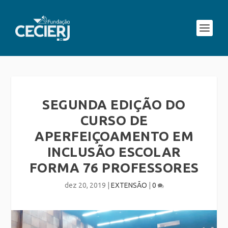
SEGUNDA EDIÇÃO DO
CURSO DE
APERFEIÇOAMENTO EM
INCLUSÃO ESCOLAR
FORMA 76 PROFESSORES
dez 20, 2019
|
EXTENSÃO
|
0