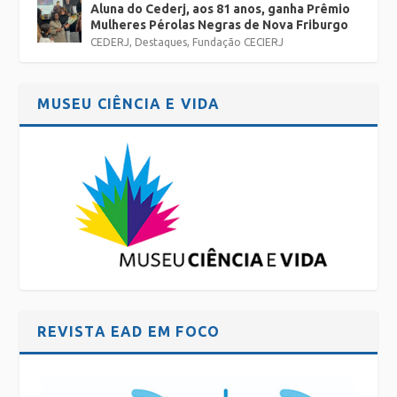
Aluna do Cederj, aos 81 anos, ganha Prêmio
Mulheres Pérolas Negras de Nova Friburgo
CEDERJ
,
Destaques
,
Fundação CECIERJ
MUSEU CIÊNCIA E VIDA
REVISTA EAD EM FOCO