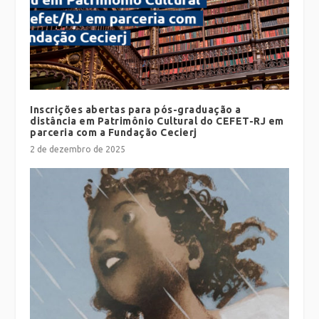
Inscrições abertas para pós-graduação a
distância em Patrimônio Cultural do CEFET-RJ em
parceria com a Fundação Cecierj
2 de dezembro de 2025