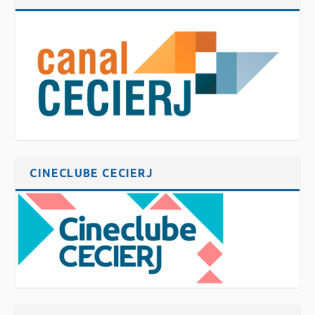
CINECLUBE CECIERJ