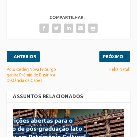
COMPARTILHAR:
ANTERIOR
PRÓXIMO
Polo Cederj Nova Friburgo
Feliz Natal!
ganha Prêmio de Ensino a
Distância da Capes
ASSUNTOS RELACIONADOS