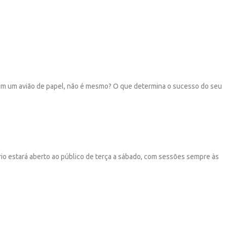
m um avião de papel, não é mesmo? O que determina o sucesso do seu
io estará aberto ao público de terça a sábado, com sessões sempre às
.