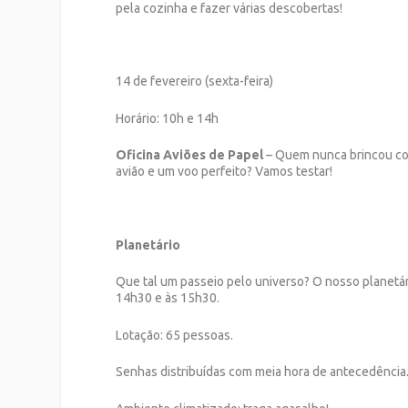
pela cozinha e fazer várias descobertas!
14 de fevereiro (sexta-feira)
Horário: 10h e 14h
Oficina Aviões de Papel
– Quem nunca brincou co
avião e um voo perfeito? Vamos testar!
Planetário
Que tal um passeio pelo universo? O nosso planetár
14h30 e às 15h30.
Lotação: 65 pessoas.
Senhas distribuídas com meia hora de antecedência