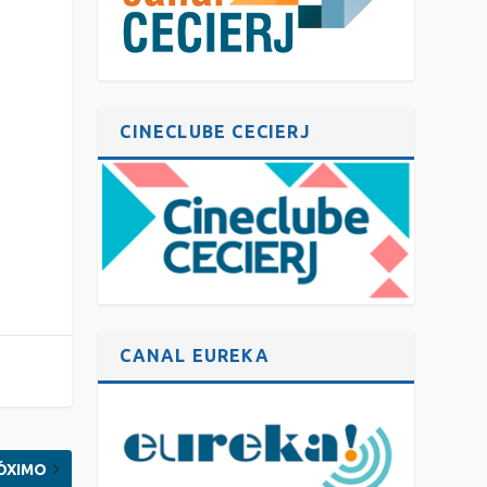
CINECLUBE CECIERJ
CANAL EUREKA
ÓXIMO