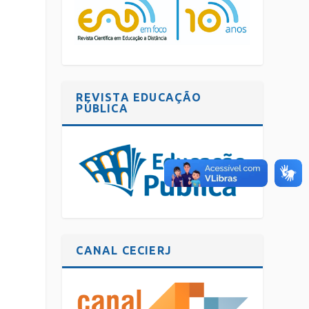
REVISTA EDUCAÇÃO
PÚBLICA
CANAL CECIERJ