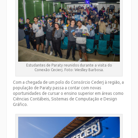
Estudantes de Paraty reunidos durante a visita do
Conexão Cecierj. Foto: Weslley Barbosa.
Com a chegada de um polo do Consórcio Cederj à região, a
população de Paraty passa a contar com novas
oportunidades de cursar o ensino superior em áreas como
Ciências Contábeis, Sistemas de Computação e Design
Gráfico.