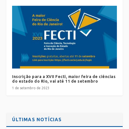
Inscrição para a XVII Fecti, maior feira de ciências
do estado do Rio, vai até 11 de setembro
1 de setembro de 2023
ÚLTIMAS NOTÍCIAS