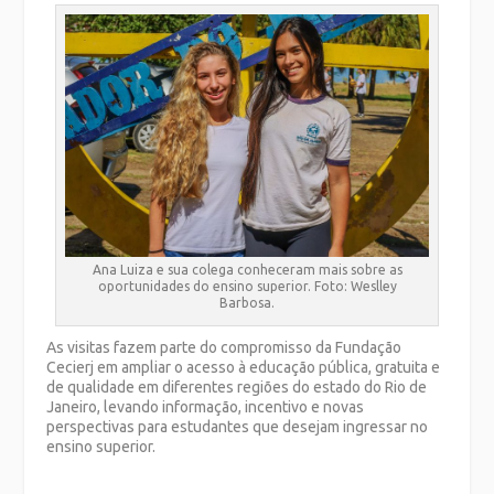
Ana Luiza e sua colega conheceram mais sobre as
oportunidades do ensino superior. Foto: Weslley
Barbosa.
As visitas fazem parte do compromisso da Fundação
Cecierj em ampliar o acesso à educação pública, gratuita e
de qualidade em diferentes regiões do estado do Rio de
Janeiro, levando informação, incentivo e novas
perspectivas para estudantes que desejam ingressar no
ensino superior.