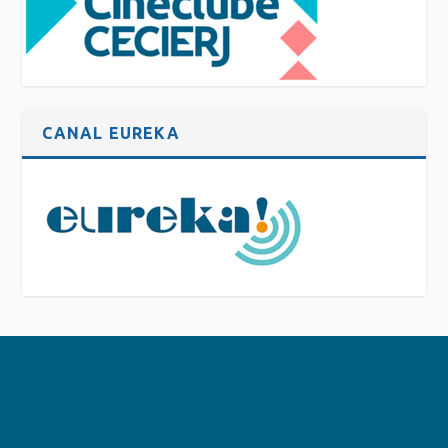
CANAL EUREKA