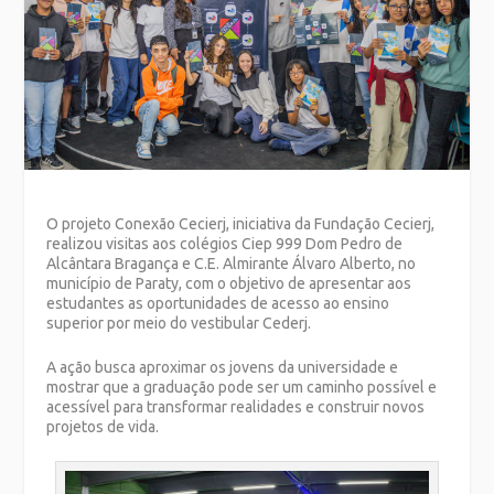
O projeto Conexão Cecierj, iniciativa da Fundação Cecierj,
realizou visitas aos colégios Ciep 999 Dom Pedro de
Alcântara Bragança e C.E. Almirante Álvaro Alberto, no
município de Paraty, com o objetivo de apresentar aos
estudantes as oportunidades de acesso ao ensino
superior por meio do vestibular Cederj.
A ação busca aproximar os jovens da universidade e
mostrar que a graduação pode ser um caminho possível e
acessível para transformar realidades e construir novos
projetos de vida.