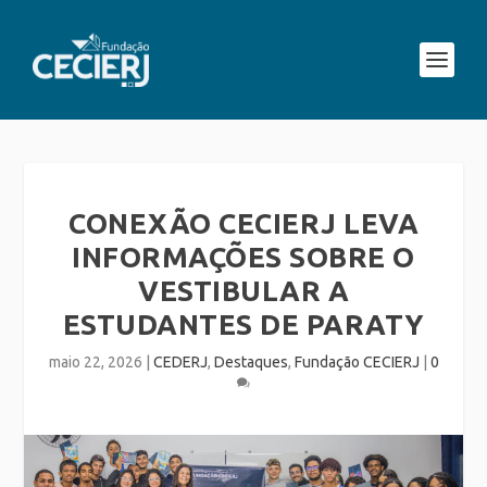
CONEXÃO CECIERJ LEVA
INFORMAÇÕES SOBRE O
VESTIBULAR A
ESTUDANTES DE PARATY
maio 22, 2026
|
CEDERJ
,
Destaques
,
Fundação CECIERJ
|
0