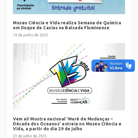
Museu Ciência e Vida realiza Semana de Química
em Duque de Caxias na Baixada Fluminense
10 de junho de 2025
Vem aí! Mostra nacional ‘Maré de Mudanças –
Década dos Oceanos’ estreia no Museu Ciência e
Vida, a partir do dia 29 de julho
23 de julho de 2025