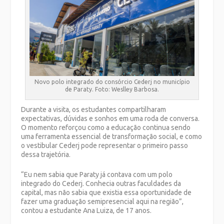
Novo polo integrado do consórcio Cederj no município
de Paraty. Foto: Weslley Barbosa.
Durante a visita, os estudantes compartilharam
expectativas, dúvidas e sonhos em uma roda de conversa.
O momento reforçou como a educação continua sendo
uma ferramenta essencial de transformação social, e como
o vestibular Cederj pode representar o primeiro passo
dessa trajetória.
“Eu nem sabia que Paraty já contava com um polo
integrado do Cederj. Conhecia outras faculdades da
capital, mas não sabia que existia essa oportunidade de
fazer uma graduação semipresencial aqui na região”,
contou a estudante Ana Luiza, de 17 anos.