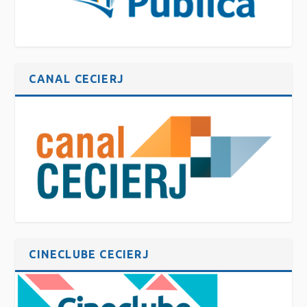
CANAL CECIERJ
CINECLUBE CECIERJ