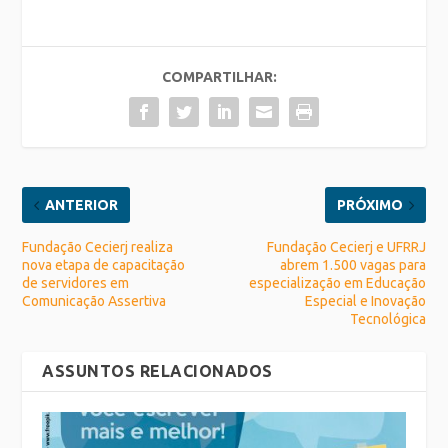
COMPARTILHAR:
ANTERIOR
PRÓXIMO
Fundação Cecierj realiza
Fundação Cecierj e UFRRJ
nova etapa de capacitação
abrem 1.500 vagas para
de servidores em
especialização em Educação
Comunicação Assertiva
Especial e Inovação
Tecnológica
ASSUNTOS RELACIONADOS