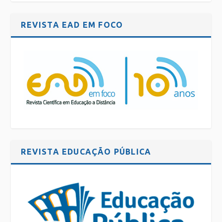
REVISTA EAD EM FOCO
REVISTA EDUCAÇÃO PÚBLICA