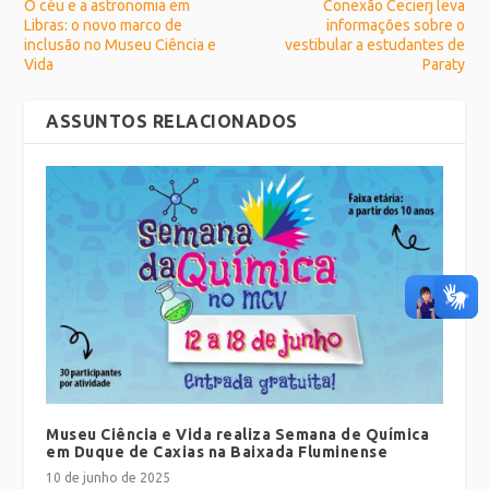
O céu e a astronomia em
Conexão Cecierj leva
Libras: o novo marco de
informações sobre o
inclusão no Museu Ciência e
vestibular a estudantes de
Vida
Paraty
ASSUNTOS RELACIONADOS
Museu Ciência e Vida realiza Semana de Química
em Duque de Caxias na Baixada Fluminense
10 de junho de 2025