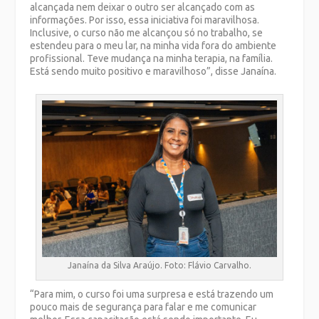
alcançada nem deixar o outro ser alcançado com as
informações. Por isso, essa iniciativa foi maravilhosa.
Inclusive, o curso não me alcançou só no trabalho, se
estendeu para o meu lar, na minha vida fora do ambiente
profissional. Teve mudança na minha terapia, na família.
Está sendo muito positivo e maravilhoso”, disse Janaína.
Janaína da Silva Araújo. Foto: Flávio Carvalho.
“Para mim, o curso foi uma surpresa e está trazendo um
pouco mais de segurança para falar e me comunicar