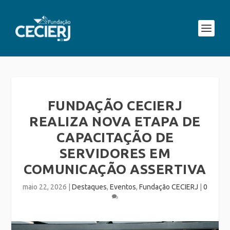
FUNDAÇÃO CECIERJ
REALIZA NOVA ETAPA DE
CAPACITAÇÃO DE
SERVIDORES EM
COMUNICAÇÃO ASSERTIVA
maio 22, 2026
|
Destaques
,
Eventos
,
Fundação CECIERJ
|
0