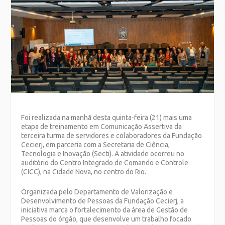
Foi realizada na manhã desta quinta-feira (21) mais uma
etapa de treinamento em Comunicação Assertiva da
terceira turma de servidores e colaboradores da Fundação
Cecierj, em parceria com a Secretaria de Ciência,
Tecnologia e Inovação (Secti). A atividade ocorreu no
auditório do Centro Integrado de Comando e Controle
(CICC), na Cidade Nova, no centro do Rio.
Organizada pelo Departamento de Valorização e
Desenvolvimento de Pessoas da Fundação Cecierj, a
iniciativa marca o fortalecimento da área de Gestão de
Pessoas do órgão, que desenvolve um trabalho focado