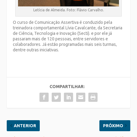
Letícia de Almeida. Foto: Flávio Carvalho.
O curso de Comunicação Assertiva é conduzido pela
treinadora comportamental Lívia Cavalcante, da Secretaria
de Ciência, Tecnologia e Inovação (Secti). e por ele já
passaram mais de 120 pessoas, entre servidores e
colaboradores. Já estão programadas mais seis turmas,
dentre outras iniciativas.
COMPARTILHAR:
ANTERIOR
PRÓXIMO