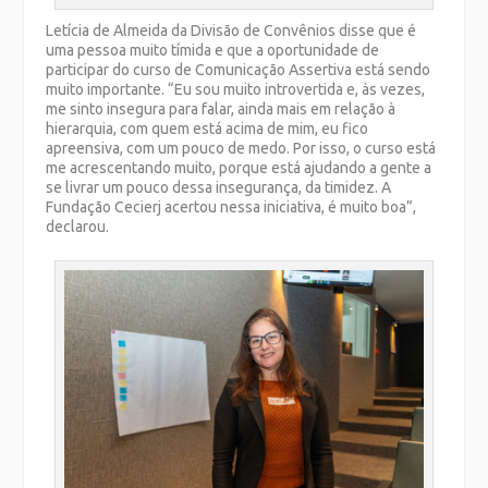
Letícia de Almeida da Divisão de Convênios disse que é
uma pessoa muito tímida e que a oportunidade de
participar do curso de Comunicação Assertiva está sendo
muito importante. “Eu sou muito introvertida e, às vezes,
me sinto insegura para falar, ainda mais em relação à
hierarquia, com quem está acima de mim, eu fico
apreensiva, com um pouco de medo. Por isso, o curso está
me acrescentando muito, porque está ajudando a gente a
se livrar um pouco dessa insegurança, da timidez. A
Fundação Cecierj acertou nessa iniciativa, é muito boa”,
declarou.