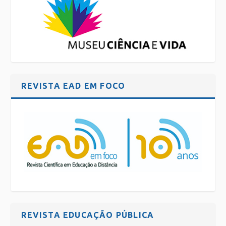
REVISTA EAD EM FOCO
REVISTA EDUCAÇÃO PÚBLICA