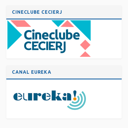
CINECLUBE CECIERJ
CANAL EUREKA