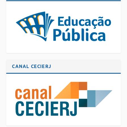
CANAL CECIERJ