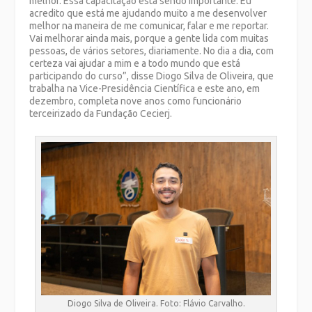
melhor. Essa capacitação está sendo importante. Eu
acredito que está me ajudando muito a me desenvolver
melhor na maneira de me comunicar, falar e me reportar.
Vai melhorar ainda mais, porque a gente lida com muitas
pessoas, de vários setores, diariamente. No dia a dia, com
certeza vai ajudar a mim e a todo mundo que está
participando do curso”, disse Diogo Silva de Oliveira, que
trabalha na Vice-Presidência Científica e este ano, em
dezembro, completa nove anos como funcionário
terceirizado da Fundação Cecierj.
Diogo Silva de Oliveira. Foto: Flávio Carvalho.