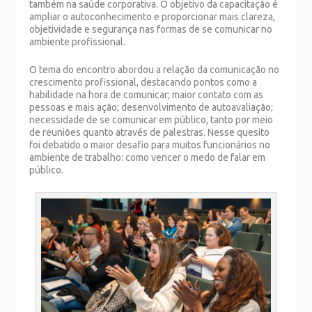
também na saúde corporativa. O objetivo da capacitação é
ampliar o autoconhecimento e proporcionar mais clareza,
objetividade e segurança nas formas de se comunicar no
ambiente profissional.
O tema do encontro abordou a relação da comunicação no
crescimento profissional, destacando pontos como a
habilidade na hora de comunicar; maior contato com as
pessoas e mais ação; desenvolvimento de autoavaliação;
necessidade de se comunicar em público, tanto por meio
de reuniões quanto através de palestras. Nesse quesito
foi debatido o maior desafio para muitos funcionários no
ambiente de trabalho: como vencer o medo de falar em
público.