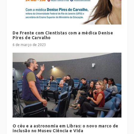
De Frente com Cientistas com a médica Denise
Pires de Carvalho
6 de março de 2023
O céu e a astronomia em Libras: o novo marco de
inclusão no Museu Ciência e Vida