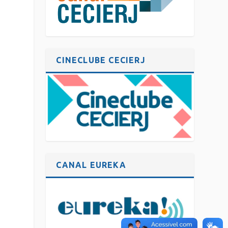
CINECLUBE CECIERJ
CANAL EUREKA