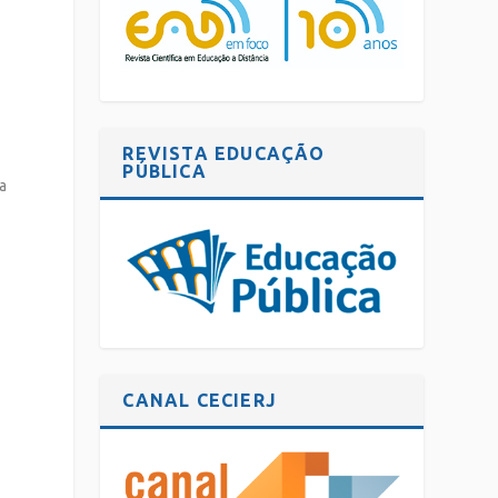
REVISTA EDUCAÇÃO
PÚBLICA
a
CANAL CECIERJ