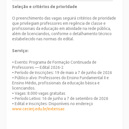
Seleção e critérios de prioridade
O preenchimento das vagas seguirá critérios de prioridade
que privilegiam professores em regência de classe e
profissionais da educação em atividade na rede pública,
além de licenciandos, conforme o detalhamento técnico
estabelecido nas normas do edital.
Serviço:
• Evento: Programa de Formação Continuada de
Professores — Edital 2026-2
• Período de Inscrições: 19 de maio a 7 de junho de 2026
• Público-alvo: Professores do Ensino Fundamental II e
Ensino Médio, profissionais da educação básica e
licenciandos.
• Vagas: 8.000 vagas gratuitas
• Período Letivo: 16 de junho a 7 de setembro de 2026
• Edital e Inscrições: Disponíveis no endereço
www.cecierj.edu.br/extensao