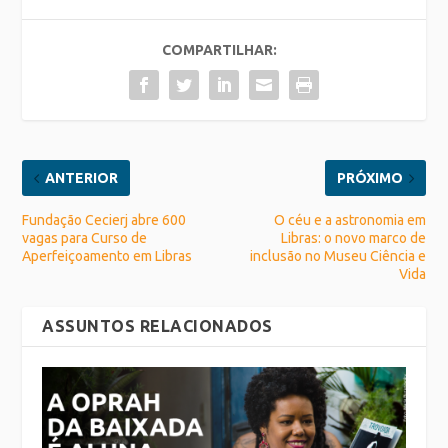
COMPARTILHAR:
ANTERIOR
PRÓXIMO
Fundação Cecierj abre 600
O céu e a astronomia em
vagas para Curso de
Libras: o novo marco de
Aperfeiçoamento em Libras
inclusão no Museu Ciência e
Vida
ASSUNTOS RELACIONADOS