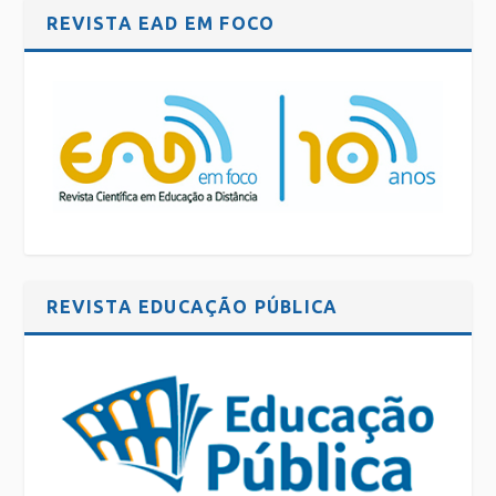
REVISTA EAD EM FOCO
REVISTA EDUCAÇÃO PÚBLICA