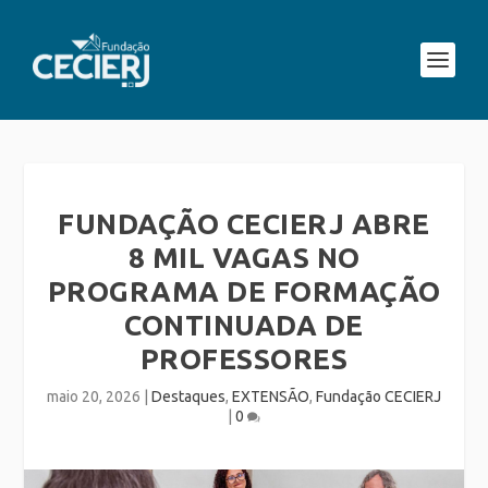
FUNDAÇÃO CECIERJ ABRE
8 MIL VAGAS NO
PROGRAMA DE FORMAÇÃO
CONTINUADA DE
PROFESSORES
maio 20, 2026
|
Destaques
,
EXTENSÃO
,
Fundação CECIERJ
|
0