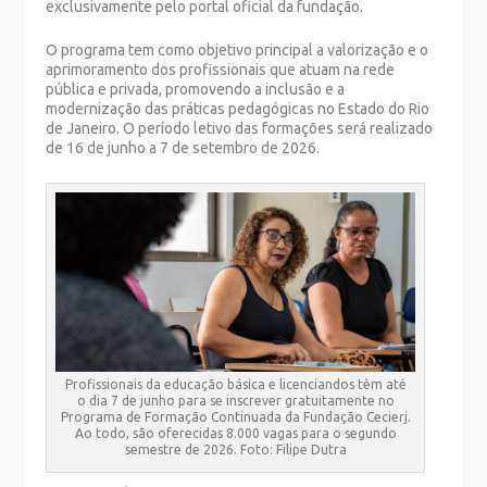
exclusivamente pelo portal oficial da fundação.
O programa tem como objetivo principal a valorização e o
aprimoramento dos profissionais que atuam na rede
pública e privada, promovendo a inclusão e a
modernização das práticas pedagógicas no Estado do Rio
de Janeiro. O período letivo das formações será realizado
de 16 de junho a 7 de setembro de 2026.
Profissionais da educação básica e licenciandos têm até
o dia 7 de junho para se inscrever gratuitamente no
Programa de Formação Continuada da Fundação Cecierj.
Ao todo, são oferecidas 8.000 vagas para o segundo
semestre de 2026. Foto: Filipe Dutra