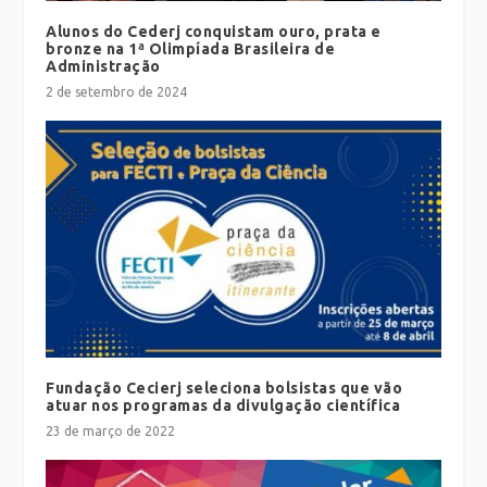
Alunos do Cederj conquistam ouro, prata e
bronze na 1ª Olimpíada Brasileira de
Administração
2 de setembro de 2024
Fundação Cecierj seleciona bolsistas que vão
atuar nos programas da divulgação científica
23 de março de 2022