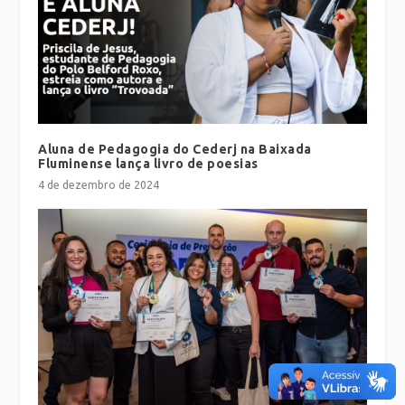
Aluna de Pedagogia do Cederj na Baixada
Fluminense lança livro de poesias
4 de dezembro de 2024