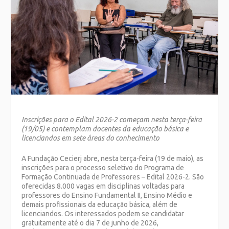
Inscrições para o Edital 2026-2 começam nesta terça-feira
(19/05) e contemplam docentes da educação básica e
licenciandos em sete áreas do conhecimento
A Fundação Cecierj abre, nesta terça-feira (19 de maio), as
inscrições para o processo seletivo do Programa de
Formação Continuada de Professores – Edital 2026-2. São
oferecidas 8.000 vagas em disciplinas voltadas para
professores do Ensino Fundamental II, Ensino Médio e
demais profissionais da educação básica, além de
licenciandos. Os interessados podem se candidatar
gratuitamente até o dia 7 de junho de 2026,