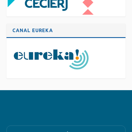
CANAL EUREKA