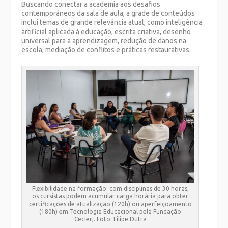
Buscando conectar a academia aos desafios
contemporâneos da sala de aula, a grade de conteúdos
inclui temas de grande relevância atual, como inteligência
artificial aplicada à educação, escrita criativa, desenho
universal para a aprendizagem, redução de danos na
escola, mediação de conflitos e práticas restaurativas.
Flexibilidade na formação: com disciplinas de 30 horas,
os cursistas podem acumular carga horária para obter
certificações de atualização (120h) ou aperfeiçoamento
(180h) em Tecnologia Educacional pela Fundação
Cecierj. Foto: Filipe Dutra