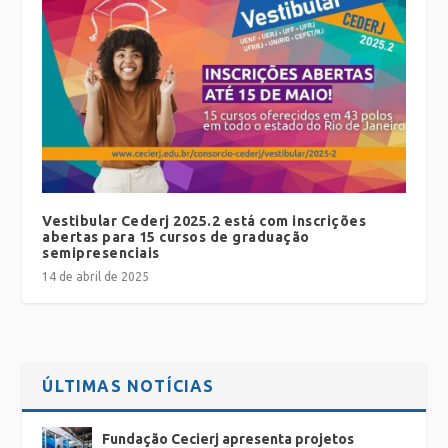
Vestibular Cederj 2025.2 está com inscrições
abertas para 15 cursos de graduação
semipresenciais
14 de abril de 2025
ÚLTIMAS NOTÍCIAS
Fundação Cecierj apresenta projetos