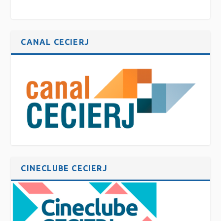
CANAL CECIERJ
CINECLUBE CECIERJ