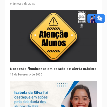
9 de maio de 2025
Noroeste fluminense em estado de alerta máximo
13 de fevereiro de 2020