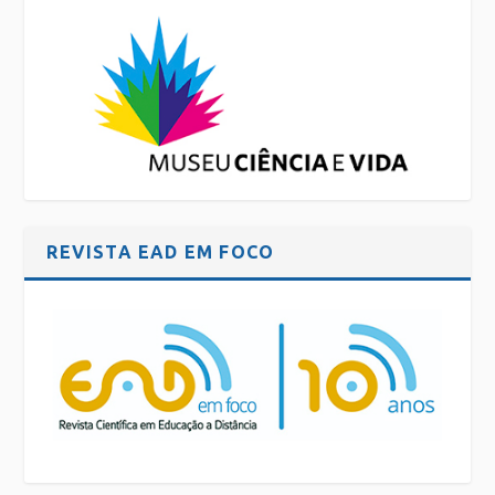
REVISTA EAD EM FOCO