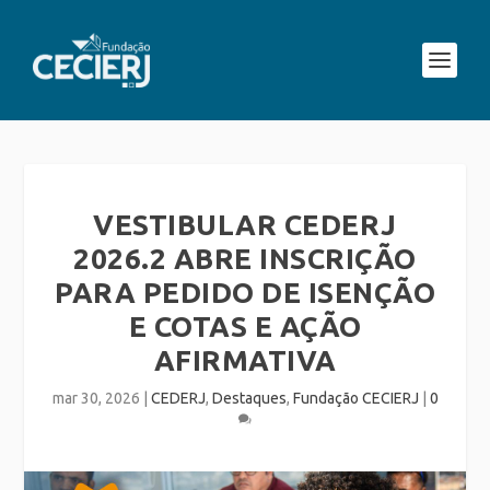
VESTIBULAR CEDERJ
2026.2 ABRE INSCRIÇÃO
PARA PEDIDO DE ISENÇÃO
E COTAS E AÇÃO
AFIRMATIVA
mar 30, 2026
|
CEDERJ
,
Destaques
,
Fundação CECIERJ
|
0