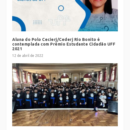
Aluna do Polo Cecierj/Cederj Rio Bonito é
contemplada com Prêmio Estudante Cidadão UFF
2021
12 de abril de 2022