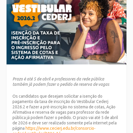
Prazo é até 5 de abril e professores da rede pública
também já podem fazer o pedido de reserva de vagas
Os candidatos que desejam solicitar a isenção do
pagamento da taxa de inscrição do Vestibular Cederj
2026.2 e fazer a pré-inscrição no sistema de cotas, Ação
Afirmativa e reserva de vagas para professor da rede
pública já podem fazer o pedido. O prazo vai até 5 de abril
de 2026 e deve ser realizado somente pela internet pela
página
https://www.cecierj.edu.br/consorcio-