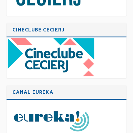
CINECLUBE CECIERJ
CANAL EUREKA