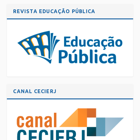
REVISTA EDUCAÇÃO PÚBLICA
CANAL CECIERJ