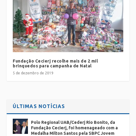
Fundação Cecierj recolhe mais de 2 mil
brinquedos para campanha de Natal
5 de dezembro de 2019
ÚLTIMAS NOTÍCIAS
Polo Regional UAB/Cederj Rio Bonito, da
Fundação Cecierj, foi homenageado com a
Medalha Milton Santos pela SBPC Jovem