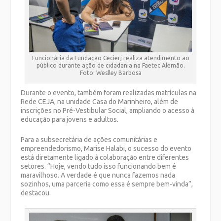
Funcionária da Fundação Cecierj realiza atendimento ao
público durante ação de cidadania na Faetec Alemão.
Foto: Weslley Barbosa
Durante o evento, também foram realizadas matrículas na
Rede CEJA, na unidade Casa do Marinheiro, além de
inscrições no Pré-Vestibular Social, ampliando o acesso à
educação para jovens e adultos.
Para a subsecretária de ações comunitárias e
empreendedorismo, Marise Halabi, o sucesso do evento
está diretamente ligado à colaboração entre diferentes
setores. “Hoje, vendo tudo isso funcionando bem é
maravilhoso. A verdade é que nunca fazemos nada
sozinhos, uma parceria como essa é sempre bem-vinda”,
destacou.