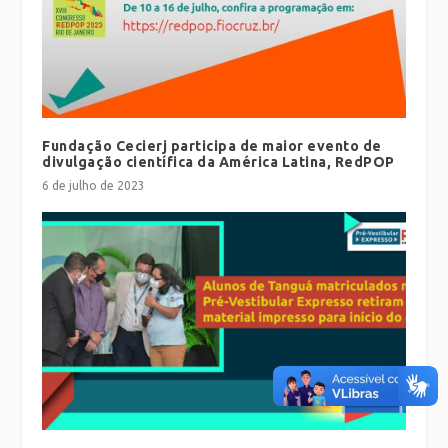
Fundação Cecierj participa de maior evento de
divulgação científica da América Latina, RedPOP
6 de julho de 2023