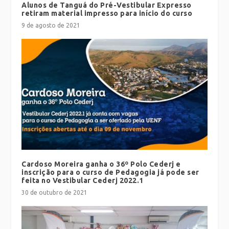
Alunos de Tanguá do Pré-Vestibular Expresso
retiram material impresso para início do curso
9 de agosto de 2021
Cardoso Moreira ganha o 36º Polo Cederj e
inscrição para o curso de Pedagogia já pode ser
feita no Vestibular Cederj 2022.1
30 de outubro de 2021