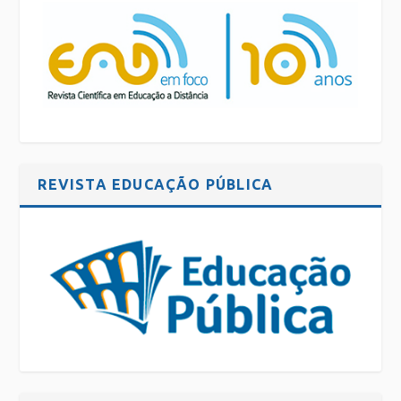
REVISTA EDUCAÇÃO PÚBLICA