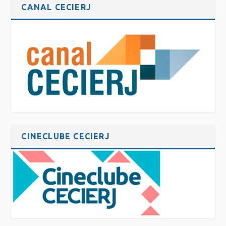
CANAL CECIERJ
CINECLUBE CECIERJ