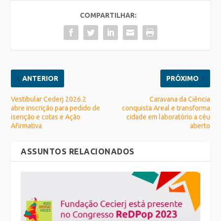
COMPARTILHAR:
ANTERIOR
PRÓXIMO
Vestibular Cederj 2026.2
Caravana da Ciência
abre inscrição para pedido de
conquista Areal e transforma
isenção e cotas e Ação
cidade em laboratório a céu
Afirmativa
aberto
ASSUNTOS RELACIONADOS