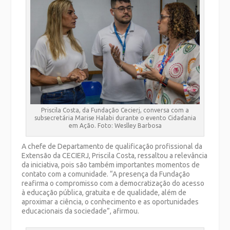
Priscila Costa, da Fundação Cecierj, conversa com a
subsecretária Marise Halabi durante o evento Cidadania
em Ação. Foto: Weslley Barbosa
A chefe de Departamento de qualificação profissional da
Extensão da CECIERJ, Priscila Costa, ressaltou a relevância
da iniciativa, pois são também importantes momentos de
contato com a comunidade. “A presença da Fundação
reafirma o compromisso com a democratização do acesso
à educação pública, gratuita e de qualidade, além de
aproximar a ciência, o conhecimento e as oportunidades
educacionais da sociedade”, afirmou.