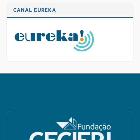
CANAL EUREKA