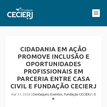
CIDADANIA EM AÇÃO
PROMOVE INCLUSÃO E
OPORTUNIDADES
PROFISSIONAIS EM
PARCERIA ENTRE CASA
CIVIL E FUNDAÇÃO CECIERJ
mar 31, 2026
|
Destaques
,
Eventos
,
Fundação CECIERJ
|
0