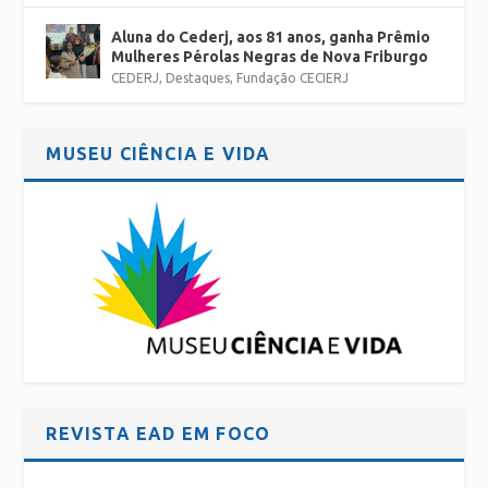
Aluna do Cederj, aos 81 anos, ganha Prêmio
Mulheres Pérolas Negras de Nova Friburgo
CEDERJ
,
Destaques
,
Fundação CECIERJ
MUSEU CIÊNCIA E VIDA
REVISTA EAD EM FOCO