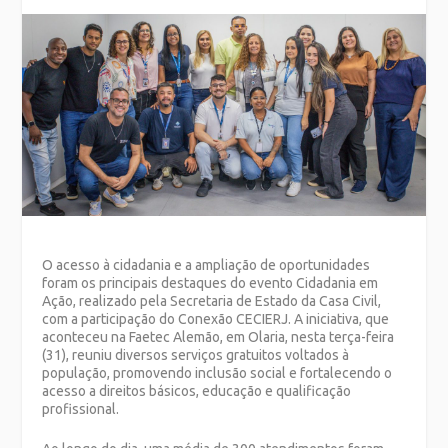
O acesso à cidadania e a ampliação de oportunidades
foram os principais destaques do evento Cidadania em
Ação, realizado pela Secretaria de Estado da Casa Civil,
com a participação do Conexão CECIERJ. A iniciativa, que
aconteceu na Faetec Alemão, em Olaria, nesta terça-feira
(31), reuniu diversos serviços gratuitos voltados à
população, promovendo inclusão social e fortalecendo o
acesso a direitos básicos, educação e qualificação
profissional.