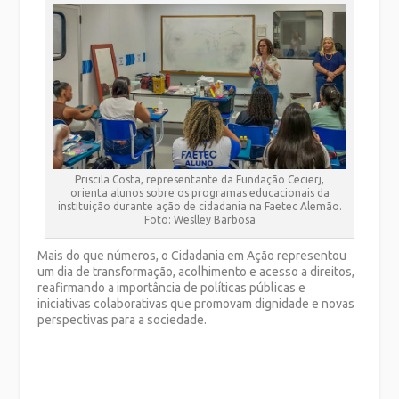
Priscila Costa, representante da Fundação Cecierj,
orienta alunos sobre os programas educacionais da
instituição durante ação de cidadania na Faetec Alemão.
Foto: Weslley Barbosa
Mais do que números, o Cidadania em Ação representou
um dia de transformação, acolhimento e acesso a direitos,
reafirmando a importância de políticas públicas e
iniciativas colaborativas que promovam dignidade e novas
perspectivas para a sociedade.