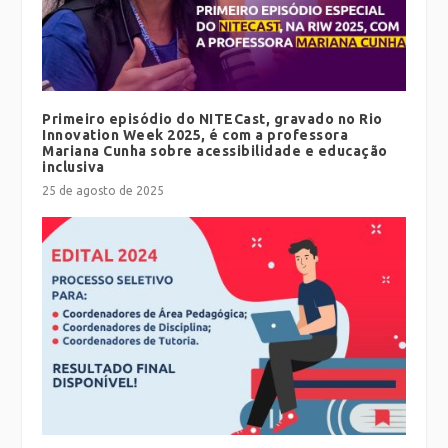
Primeiro episódio do NITECast, gravado no Rio
Innovation Week 2025, é com a professora
Mariana Cunha sobre acessibilidade e educação
inclusiva
25 de agosto de 2025