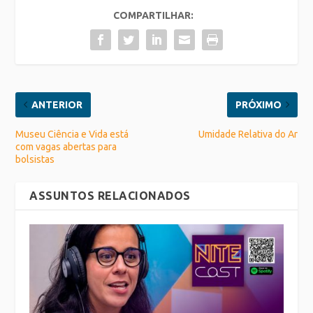
COMPARTILHAR:
ANTERIOR
PRÓXIMO
Museu Ciência e Vida está
Umidade Relativa do Ar
com vagas abertas para
bolsistas
ASSUNTOS RELACIONADOS