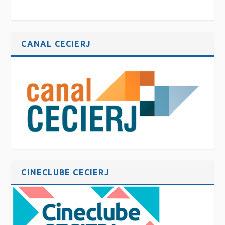
CANAL CECIERJ
CINECLUBE CECIERJ