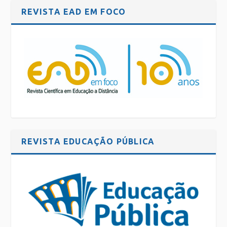
REVISTA EAD EM FOCO
REVISTA EDUCAÇÃO PÚBLICA