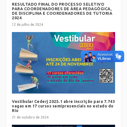
RESULTADO FINAL DO PROCESSO SELETIVO
PARA COORDENADORES DE ÁREA PEDAGÓGICA,
DE DISCIPLINA E COORDENADORES DE TUTORIA
2024
12 de julho de 2024
Vestibular Cederj 2025.1 abre inscrição para 7.743
vagas em 17 cursos semipresenciais no estado do
Rio
21 de outubro de 2024