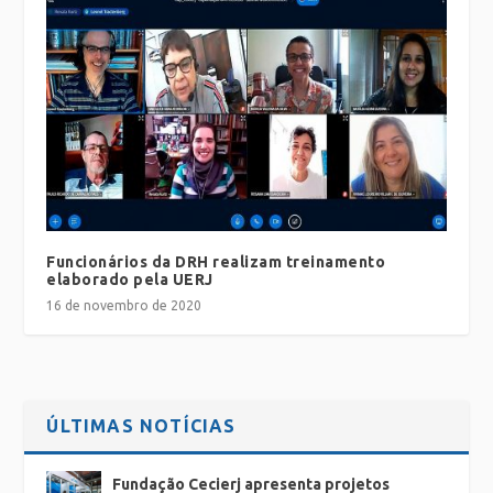
Funcionários da DRH realizam treinamento
elaborado pela UERJ
16 de novembro de 2020
ÚLTIMAS NOTÍCIAS
Fundação Cecierj apresenta projetos