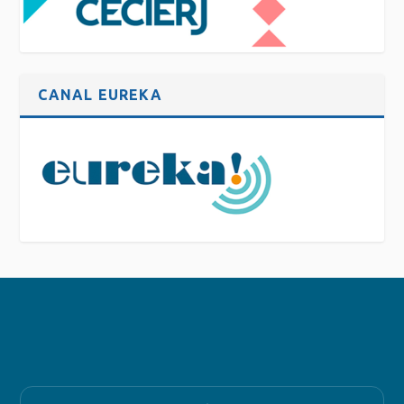
CANAL EUREKA