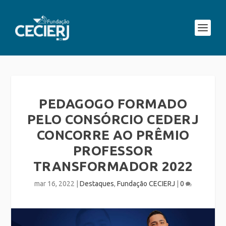
PEDAGOGO FORMADO
PELO CONSÓRCIO CEDERJ
CONCORRE AO PRÊMIO
PROFESSOR
TRANSFORMADOR 2022
mar 16, 2022
|
Destaques
,
Fundação CECIERJ
|
0