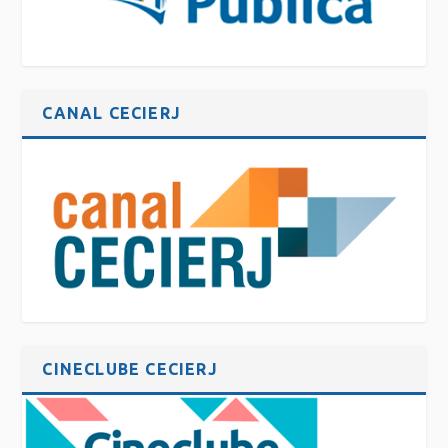
CANAL CECIERJ
CINECLUBE CECIERJ