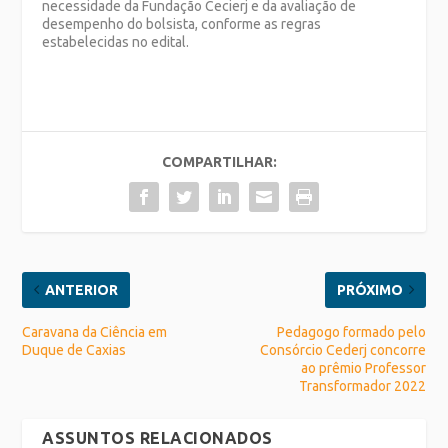
necessidade da Fundação Cecierj e da avaliação de
desempenho do bolsista, conforme as regras
estabelecidas no edital.
COMPARTILHAR:
ANTERIOR
PRÓXIMO
Caravana da Ciência em
Pedagogo formado pelo
Duque de Caxias
Consórcio Cederj concorre
ao prêmio Professor
Transformador 2022
ASSUNTOS RELACIONADOS