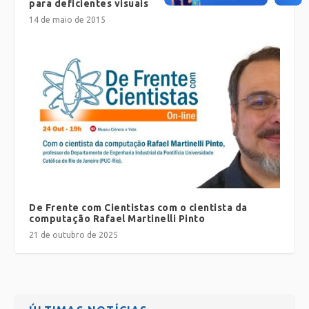
para deficientes visuais
14 de maio de 2015
De Frente com Cientistas com o cientista da
computação Rafael Martinelli Pinto
21 de outubro de 2025