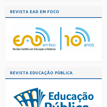
REVISTA EAD EM FOCO
REVISTA EDUCAÇÃO PÚBLICA