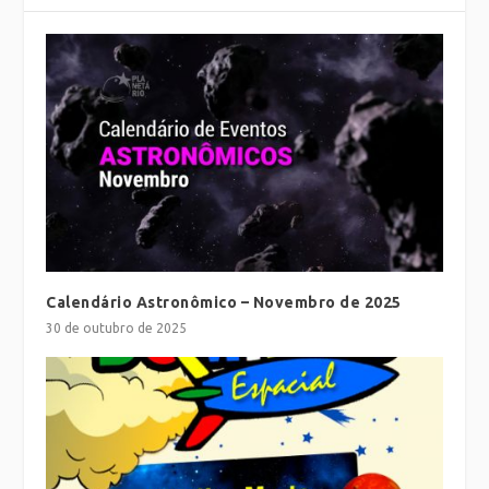
Calendário Astronômico – Novembro de 2025
30 de outubro de 2025