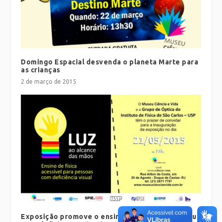
Domingo Espacial desvenda o planeta Marte para
as crianças
2 de março de 2015
Exposição promove o ensino de fenômenos da luz