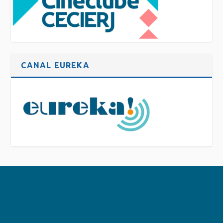
CANAL EUREKA