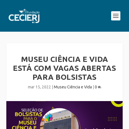
MUSEU CIÊNCIA E VIDA
ESTÁ COM VAGAS ABERTAS
PARA BOLSISTAS
mar 15, 2022
|
Museu Ciência e Vida
|
0