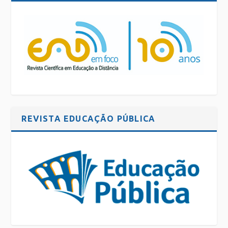
REVISTA EDUCAÇÃO PÚBLICA