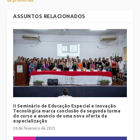
ASSUNTOS RELACIONADOS
II Seminário de Educação Especial e Inovação
Tecnológica marca conclusão da segunda turma
do curso e anuncio de uma nova oferta da
especialização
24 de fevereiro de 2025