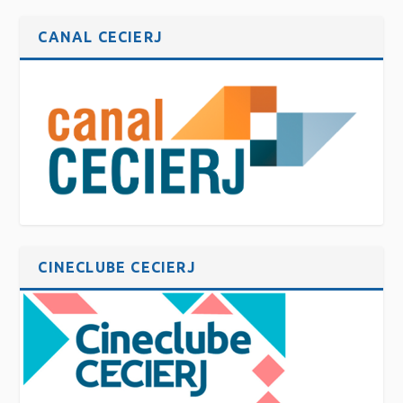
CANAL CECIERJ
CINECLUBE CECIERJ