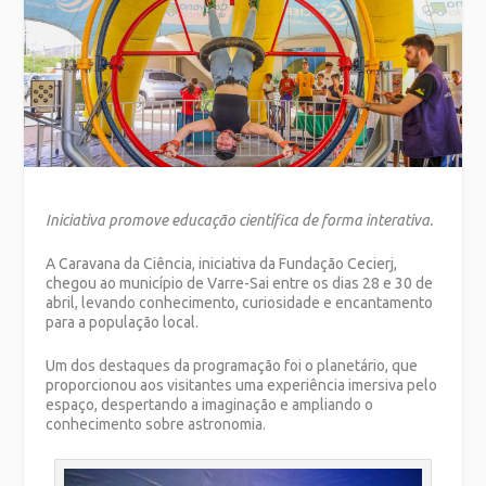
Iniciativa promove educação científica de forma interativa.
A Caravana da Ciência, iniciativa da Fundação Cecierj,
chegou ao município de Varre-Sai entre os dias 28 e 30 de
abril, levando conhecimento, curiosidade e encantamento
para a população local.
Um dos destaques da programação foi o planetário, que
proporcionou aos visitantes uma experiência imersiva pelo
espaço, despertando a imaginação e ampliando o
conhecimento sobre astronomia.