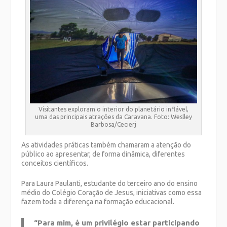
Visitantes exploram o interior do planetário inflável,
uma das principais atrações da Caravana. Foto: Weslley
Barbosa/Cecierj
As atividades práticas também chamaram a atenção do
público ao apresentar, de forma dinâmica, diferentes
conceitos científicos.
Para Laura Paulanti, estudante do terceiro ano do ensino
médio do Colégio Coração de Jesus, iniciativas como essa
fazem toda a diferença na formação educacional.
“Para mim, é um privilégio estar participando