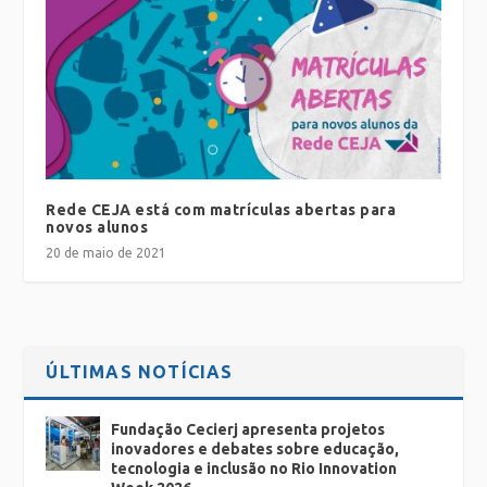
Rede CEJA está com matrículas abertas para
novos alunos
20 de maio de 2021
ÚLTIMAS NOTÍCIAS
Fundação Cecierj apresenta projetos
inovadores e debates sobre educação,
tecnologia e inclusão no Rio Innovation