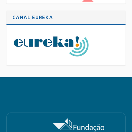
CANAL EUREKA