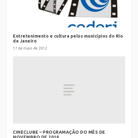
Entretenimento e cultura pelos municípios do Rio
de Janeiro
17 de maio de 2012
CINECLUBE – PROGRAMAÇÃO DO MÊS DE
NOVEMBRO DE 2016