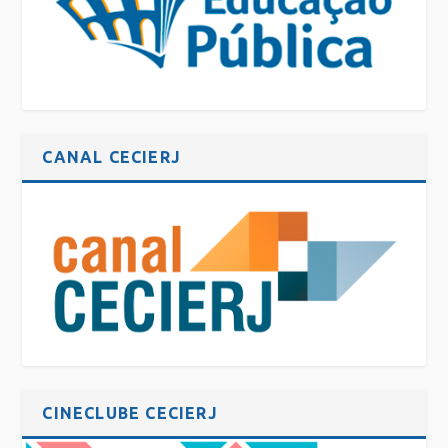
CANAL CECIERJ
CINECLUBE CECIERJ