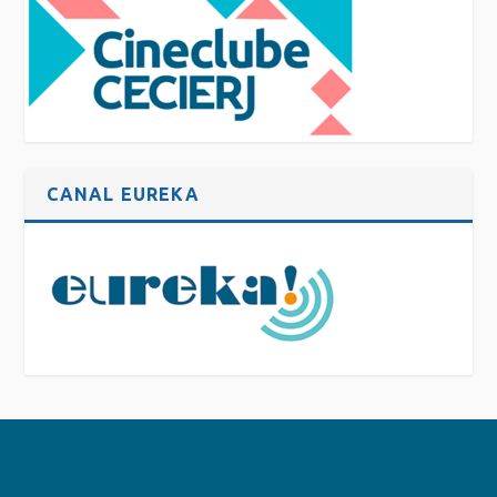
CANAL EUREKA