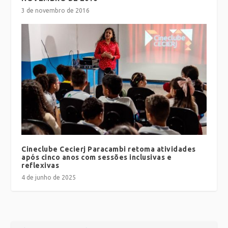
3 de novembro de 2016
Cineclube Cecierj Paracambi retoma atividades
após cinco anos com sessões inclusivas e
reflexivas
4 de junho de 2025