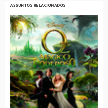
ASSUNTOS RELACIONADOS