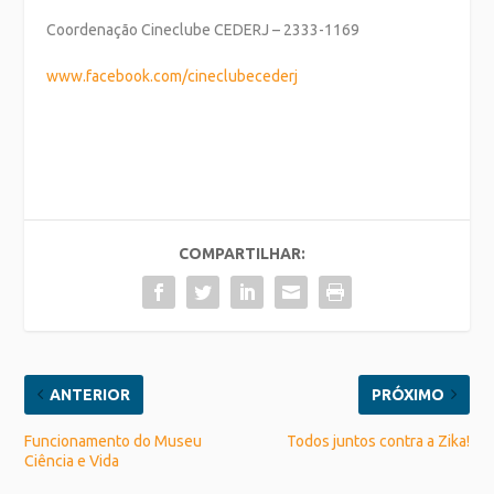
Coordenação Cineclube CEDERJ – 2333-1169
www.facebook.com/
cineclubecederj
COMPARTILHAR:
ANTERIOR
PRÓXIMO
Funcionamento do Museu
Todos juntos contra a Zika!
Ciência e Vida