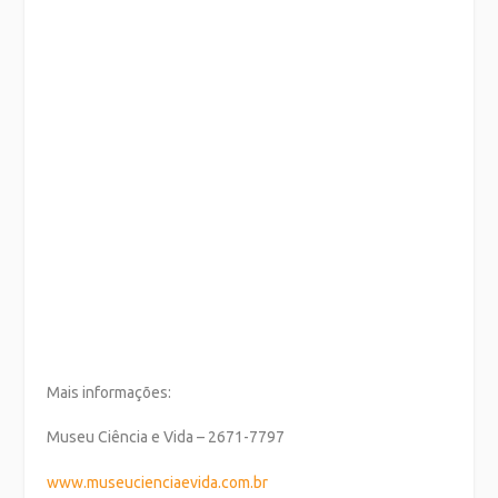
Mais informações:
Museu Ciência e Vida – 2671-7797
www.museucienciaevida.com.br