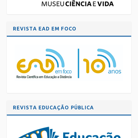
REVISTA EAD EM FOCO
REVISTA EDUCAÇÃO PÚBLICA