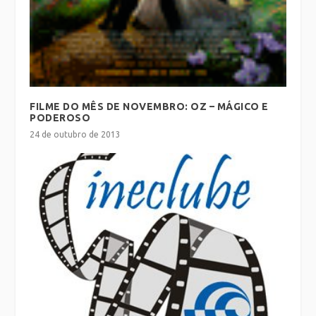
FILME DO MÊS DE NOVEMBRO: OZ – MÁGICO E
PODEROSO
24 de outubro de 2013