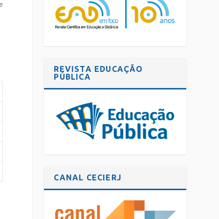
e
REVISTA EDUCAÇÃO
PÚBLICA
CANAL CECIERJ