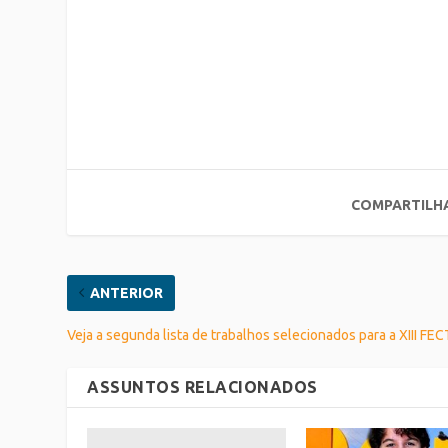
COMPARTILH
ANTERIOR
Veja a segunda lista de trabalhos selecionados para a XIII FEC
ASSUNTOS RELACIONADOS