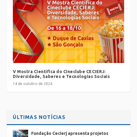
V Mostra Científica do Cineclube CECIERJ:
Diversidade, Saberes e Tecnologias Sociais
14 de outubro de 2024
ÚLTIMAS NOTÍCIAS
Fundação Cecierj apresenta projetos