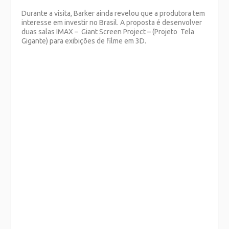
Durante a visita, Barker ainda revelou que a produtora tem
interesse em investir no Brasil. A proposta é desenvolver
duas salas IMAX – Giant Screen Project – (Projeto Tela
Gigante) para exibições de filme em 3D.