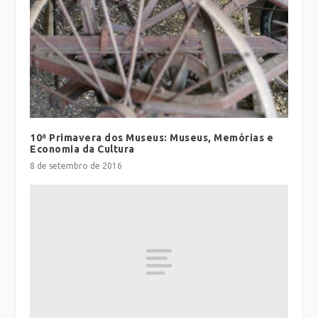
10ª Primavera dos Museus: Museus, Memórias e
Economia da Cultura
8 de setembro de 2016