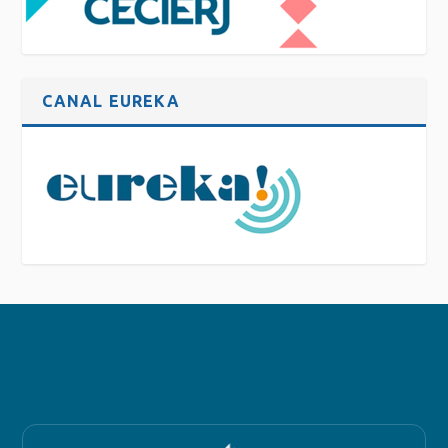
CANAL EUREKA