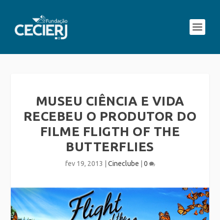
MUSEU CIÊNCIA E VIDA
RECEBEU O PRODUTOR DO
FILME FLIGTH OF THE
BUTTERFLIES
fev 19, 2013
|
Cineclube
|
0