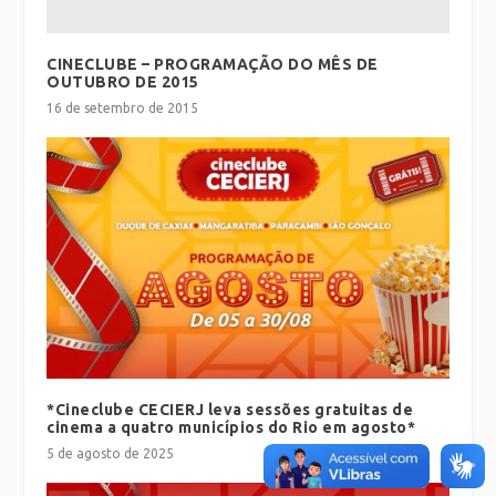
CINECLUBE – PROGRAMAÇÃO DO MÊS DE
OUTUBRO DE 2015
16 de setembro de 2015
*Cineclube CECIERJ leva sessões gratuitas de
cinema a quatro municípios do Rio em agosto*
5 de agosto de 2025