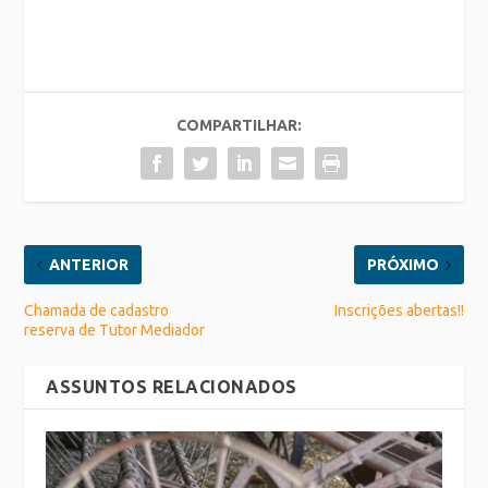
COMPARTILHAR:
ANTERIOR
PRÓXIMO
Chamada de cadastro
Inscrições abertas!!
reserva de Tutor Mediador
ASSUNTOS RELACIONADOS