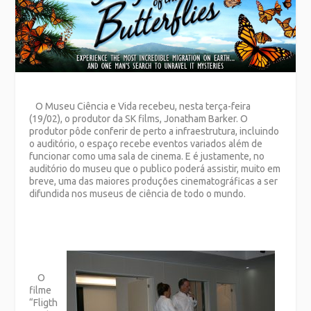
O Museu Ciência e Vida recebeu, nesta terça-feira
(19/02), o produtor da SK films, Jonatham Barker. O
produtor pôde conferir de perto a infraestrutura, incluindo
o auditório, o espaço recebe eventos variados além de
funcionar como uma sala de cinema. E é justamente, no
auditório do museu que o publico poderá assistir, muito em
breve, uma das maiores produções cinematográficas a ser
difundida nos museus de ciência de todo o mundo.
O
filme
“Fligth