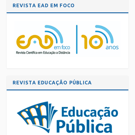
REVISTA EAD EM FOCO
REVISTA EDUCAÇÃO PÚBLICA