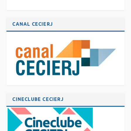
CANAL CECIERJ
CINECLUBE CECIERJ