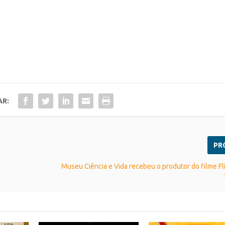
AR:
PR
Museu Ciência e Vida recebeu o produtor do filme Fl