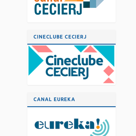
CINECLUBE CECIERJ
CANAL EUREKA