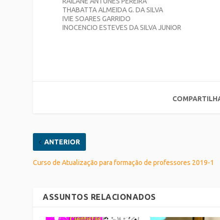
RAILANE ANTUNES PEREIRA
THABATTA ALMEIDA G. DA SILVA
IVIE SOARES GARRIDO
INOCENCIO ESTEVES DA SILVA JUNIOR
COMPARTILH
ANTERIOR
Curso de Atualização para formação de professores 2019-1
ASSUNTOS RELACIONADOS