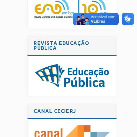
REVISTA EDUCAÇÃO
PÚBLICA
CANAL CECIERJ